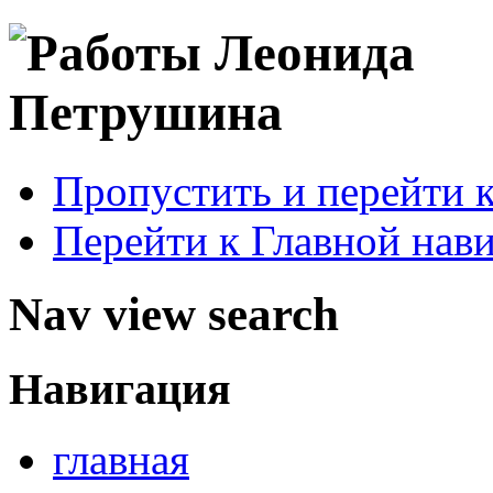
Пропустить и перейти 
Перейти к Главной нав
Nav view search
Навигация
главная