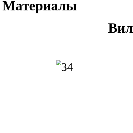
Материалы
Вил