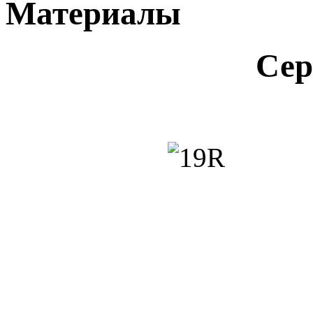
Материалы
Сер