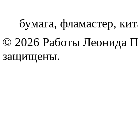
бумага, фламастер, кит
© 2026 Работы Леонида П
защищены.