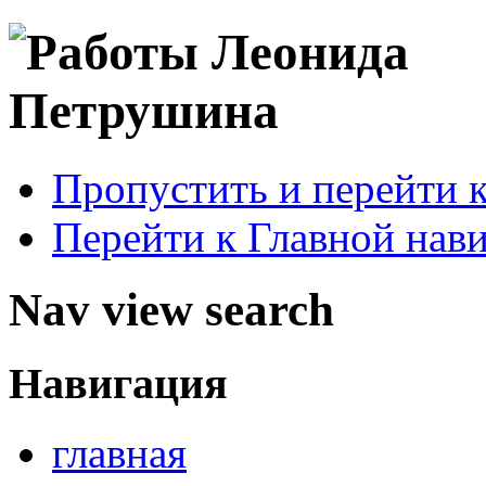
Пропустить и перейти 
Перейти к Главной нав
Nav view search
Навигация
главная