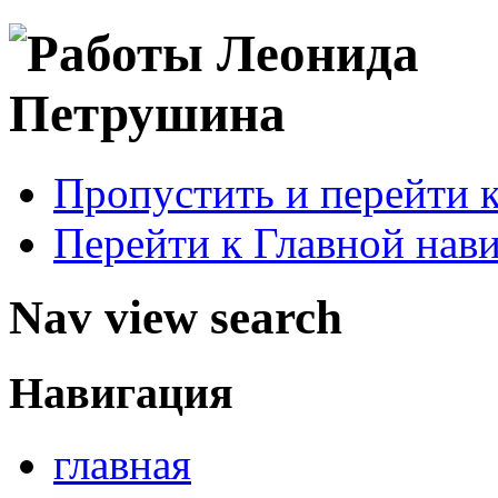
Пропустить и перейти 
Перейти к Главной нав
Nav view search
Навигация
главная