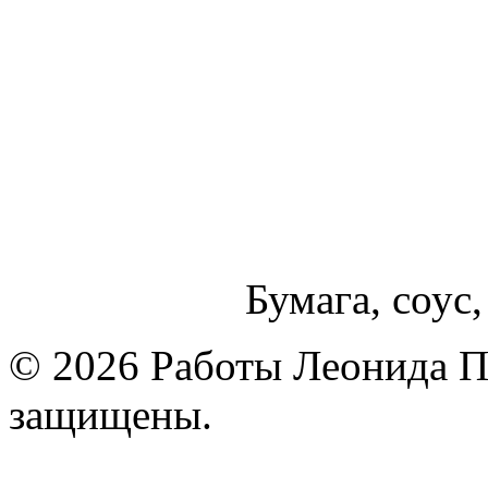
Бумага, соус,
© 2026 Работы Леонида П
защищены.