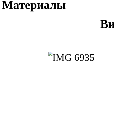
Материалы
В