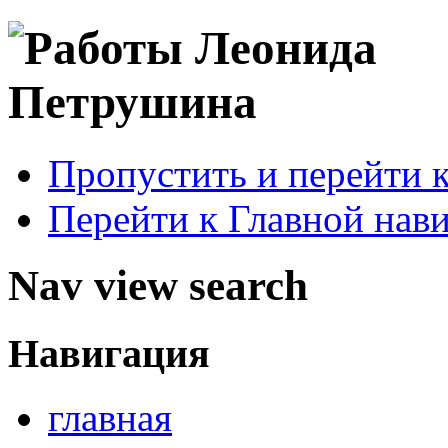
Пропустить и перейти 
Перейти к Главной нав
Nav view search
Навигация
главная