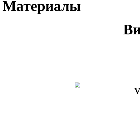
Материалы
В