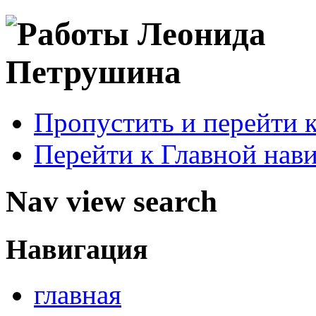
Пропустить и перейти 
Перейти к Главной нав
Nav view search
Навигация
главная