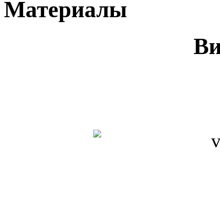
Материалы
В