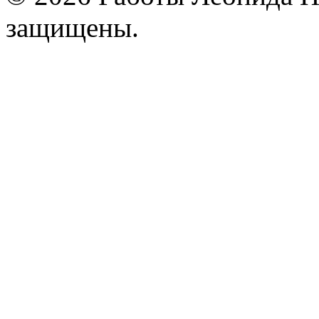
защищены.