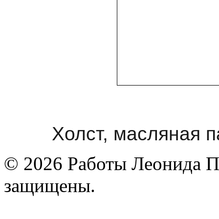
Холст, масляная п
© 2026 Работы Леонида П
защищены.