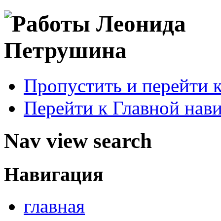
Пропустить и перейти 
Перейти к Главной нав
Nav view search
Навигация
главная