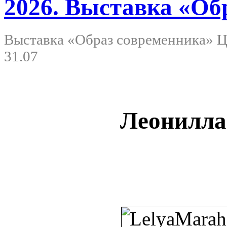
2026. Выставка «Обр
Выставка «Образ современника» Ц
31.07
Леонилла