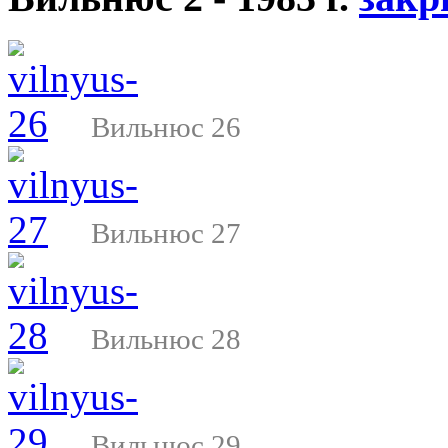
Вильнюс 26
Вильнюс 27
Вильнюс 28
Вильнюс 29