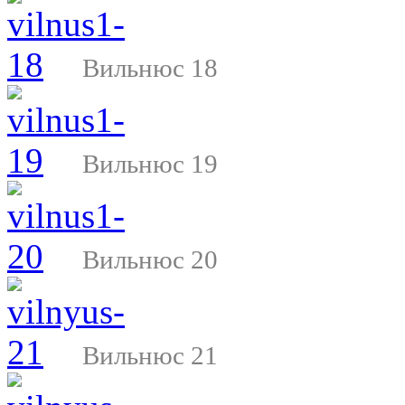
Вильнюс 18
Вильнюс 19
Вильнюс 20
Вильнюс 21