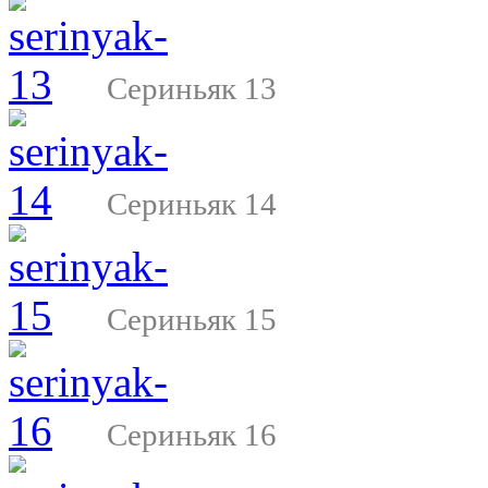
Сериньяк 13
Сериньяк 14
Сериньяк 15
Сериньяк 16