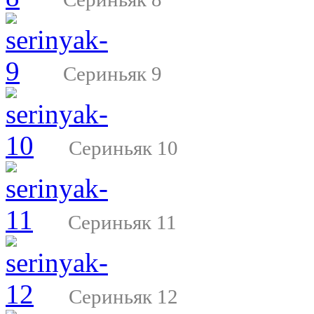
Сериньяк 9
Сериньяк 10
Сериньяк 11
Сериньяк 12