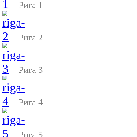
Рига 1
Рига 2
Рига 3
Рига 4
Рига 5