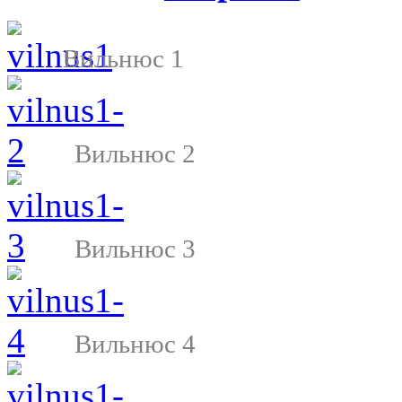
Вильнюс 1
Вильнюс 2
Вильнюс 3
Вильнюс 4