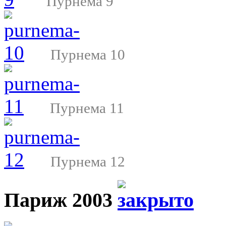
Пурнема 9
Пурнема 10
Пурнема 11
Пурнема 12
Париж 2003