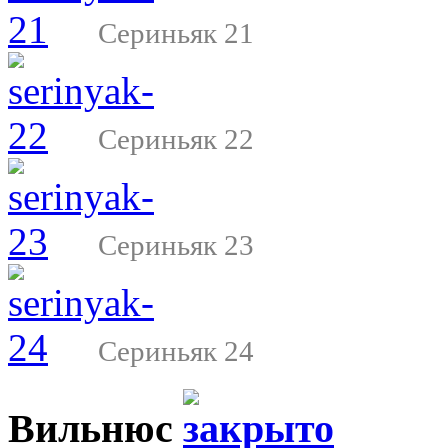
Сериньяк 21
Сериньяк 22
Сериньяк 23
Сериньяк 24
Вильнюс