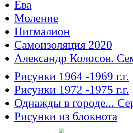
Ева
Моление
Пигмалион
Самоизоляция 2020
Александр Колосов. Се
Рисунки 1964 -1969 г.г.
Рисунки 1972 -1975 г.г.
Однажды в городе... Сер
Рисунки из блокнота