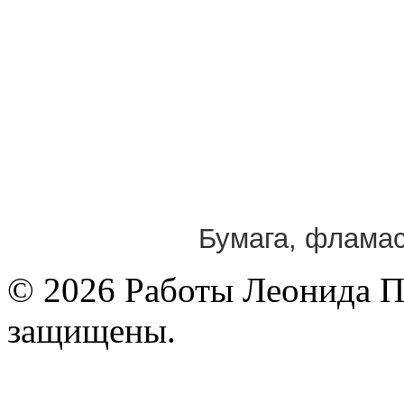
Бумага, фламас
© 2026 Работы Леонида П
защищены.