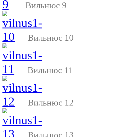
Вильнюс 9
Вильнюс 10
Вильнюс 11
Вильнюс 12
Вильнюс 13