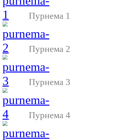
Пурнема 1
Пурнема 2
Пурнема 3
Пурнема 4