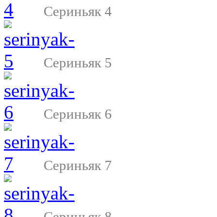
Сериньяк 4
Сериньяк 5
Сериньяк 6
Сериньяк 7
Сериньяк 8