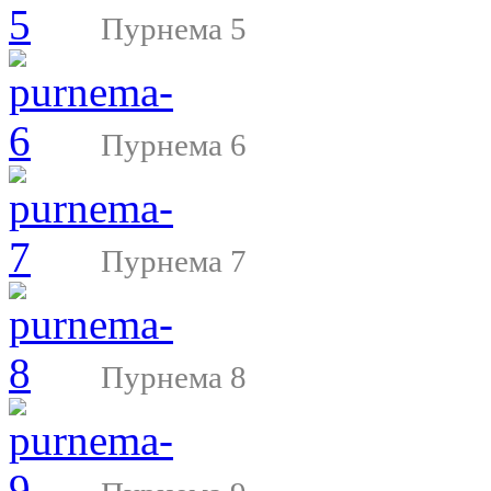
Пурнема 5
Пурнема 6
Пурнема 7
Пурнема 8