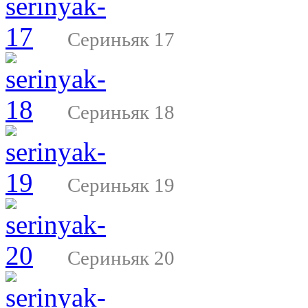
Сериньяк 17
Сериньяк 18
Сериньяк 19
Сериньяк 20