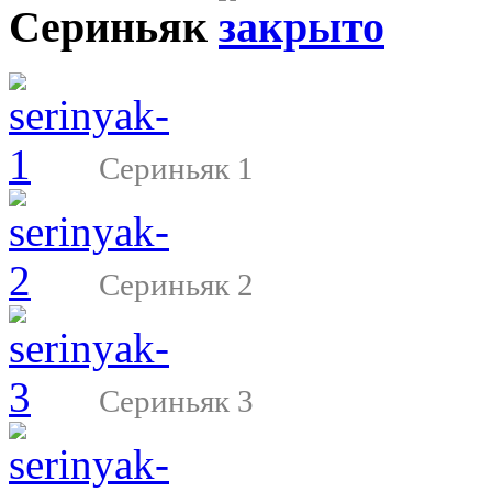
Сериньяк
Сериньяк 1
Сериньяк 2
Сериньяк 3