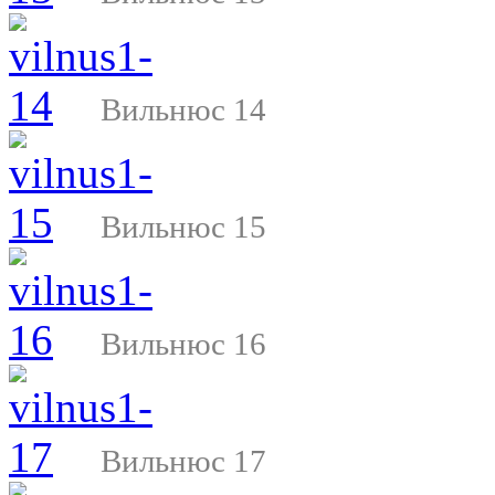
Вильнюс 14
Вильнюс 15
Вильнюс 16
Вильнюс 17