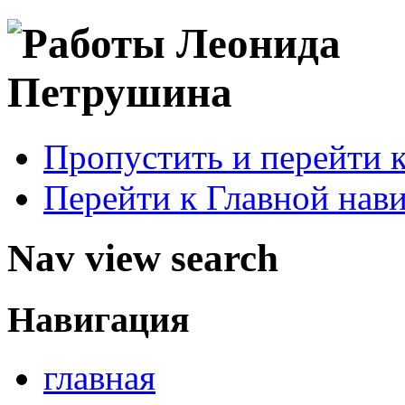
Пропустить и перейти 
Перейти к Главной нав
Nav view search
Навигация
главная