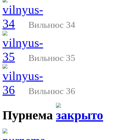
Вильнюс 34
Вильнюс 35
Вильнюс 36
Пурнема