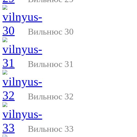
Вильнюс 30
Вильнюс 31
Вильнюс 32
Вильнюс 33