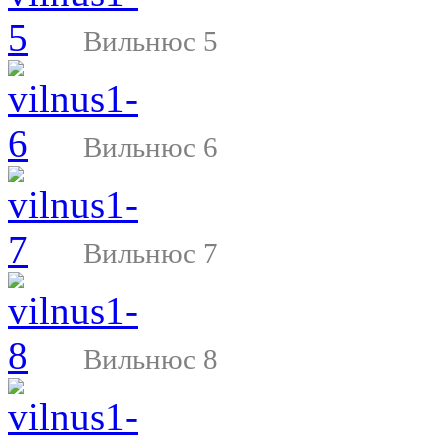
Вильнюс 5
Вильнюс 6
Вильнюс 7
Вильнюс 8