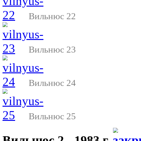
Вильнюс 22
Вильнюс 23
Вильнюс 24
Вильнюс 25
Вильнюс 2 - 1983 г.