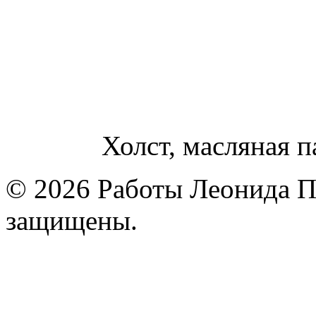
Холст, масляная п
© 2026 Работы Леонида П
защищены.