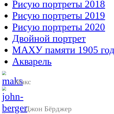
Рисую портреты 2018
Рисую портреты 2019
Рисую портреты 2020
Двойной портрет
МАХУ памяти 1905 год
Акварель
Макс
Джон Бёрджер