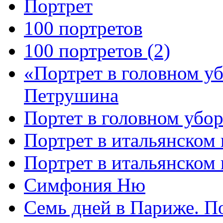
Портрет
100 портретов
100 портретов (2)
«Портрет в головном у
Петрушина
Портет в головном убор
Портрет в итальянском 
Портрет в итальянском
Симфония Ню
Семь дней в Париже. П