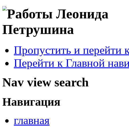
Пропустить и перейти 
Перейти к Главной нав
Nav view search
Навигация
главная