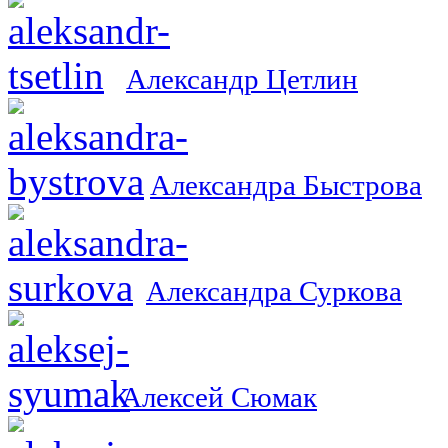
Александр Цетлин
Александра Быстрова
Александра Суркова
Алексей Сюмак