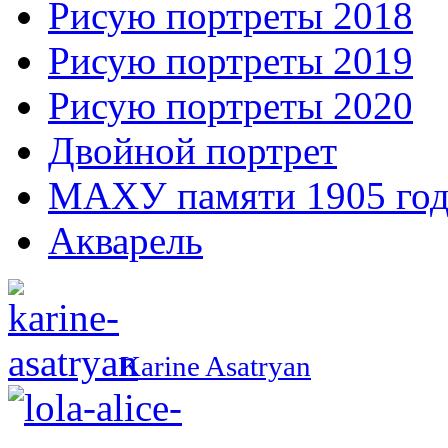
Рисую портреты 2018
Рисую портреты 2019
Рисую портреты 2020
Двойной портрет
МАХУ памяти 1905 год
Акварель
Karine Asatryan