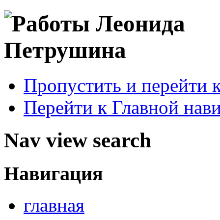
Пропустить и перейти 
Перейти к Главной нав
Nav view search
Навигация
главная