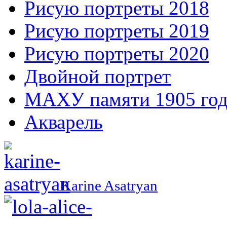
Рисую портреты 2018
Рисую портреты 2019
Рисую портреты 2020
Двойной портрет
МАХУ памяти 1905 год
Акварель
Karine Asatryan