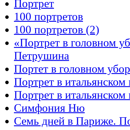
Портрет
100 портретов
100 портретов (2)
«Портрет в головном у
Петрушина
Портет в головном убор
Портрет в итальянском 
Портрет в итальянском
Симфония Ню
Семь дней в Париже. П