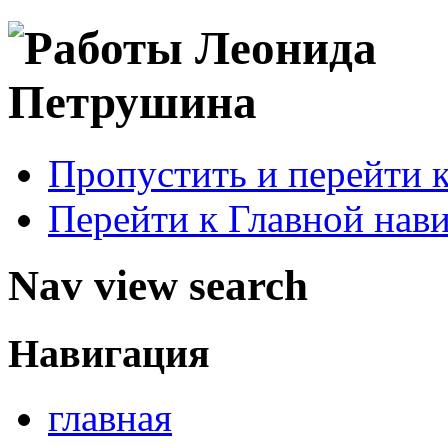
Пропустить и перейти 
Перейти к Главной нав
Nav view search
Навигация
главная