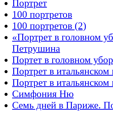
Портрет
100 портретов
100 портретов (2)
«Портрет в головном у
Петрушина
Портет в головном убор
Портрет в итальянском 
Портрет в итальянском
Симфония Ню
Семь дней в Париже. П