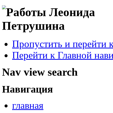
Пропустить и перейти 
Перейти к Главной нав
Nav view search
Навигация
главная