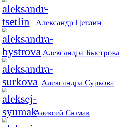
Александр Цетлин
Александра Быстрова
Александра Суркова
Алексей Сюмак