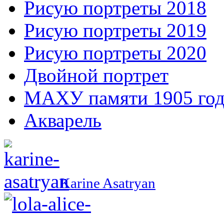
Рисую портреты 2018
Рисую портреты 2019
Рисую портреты 2020
Двойной портрет
МАХУ памяти 1905 год
Акварель
Karine Asatryan