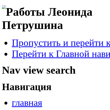
Пропустить и перейти 
Перейти к Главной нав
Nav view search
Навигация
главная