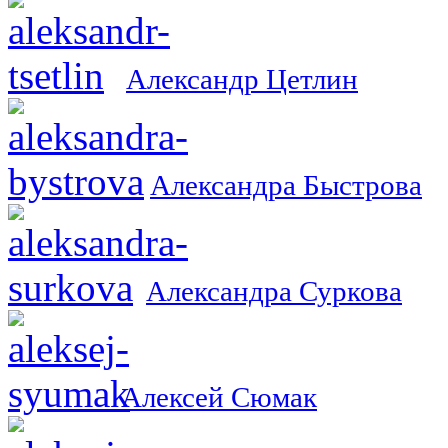
Александр Цетлин
Александра Быстрова
Александра Суркова
Алексей Сюмак