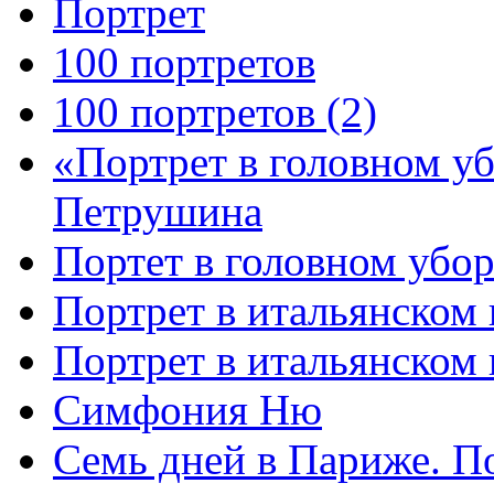
Портрет
100 портретов
100 портретов (2)
«Портрет в головном у
Петрушина
Портет в головном убор
Портрет в итальянском 
Портрет в итальянском
Симфония Ню
Семь дней в Париже. П