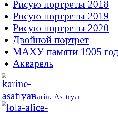
Рисую портреты 2018
Рисую портреты 2019
Рисую портреты 2020
Двойной портрет
МАХУ памяти 1905 год
Акварель
Karine Asatryan