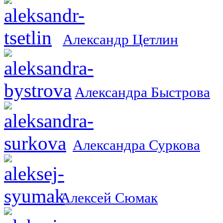
Александр Цетлин
Александра Быстрова
Александра Суркова
Алексей Сюмак