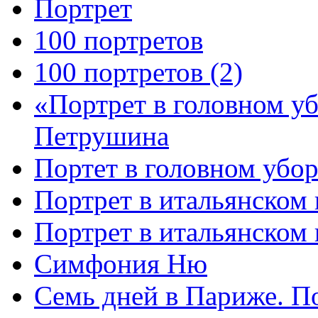
Портрет
100 портретов
100 портретов (2)
«Портрет в головном у
Петрушина
Портет в головном убор
Портрет в итальянском 
Портрет в итальянском
Симфония Ню
Семь дней в Париже. П