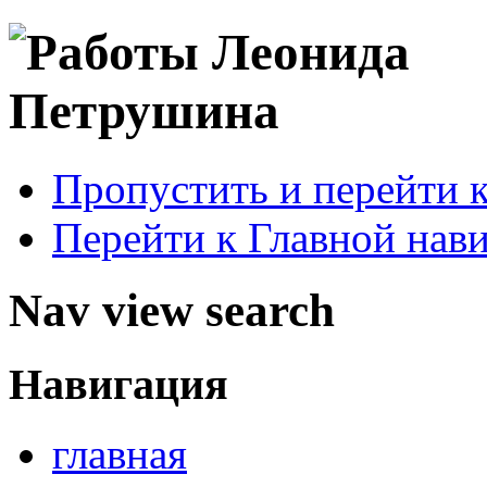
Пропустить и перейти 
Перейти к Главной нав
Nav view search
Навигация
главная