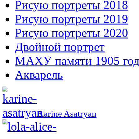
Рисую портреты 2018
Рисую портреты 2019
Рисую портреты 2020
Двойной портрет
МАХУ памяти 1905 год
Акварель
Karine Asatryan