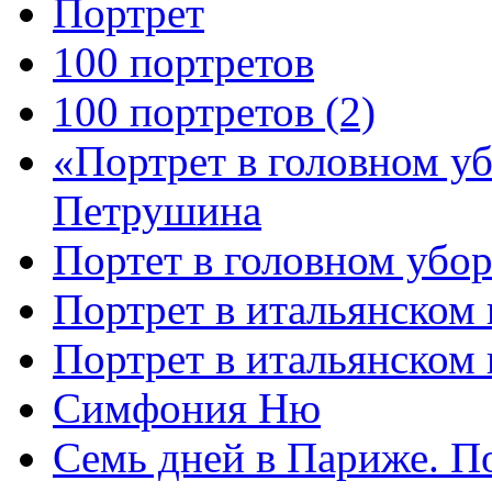
Портрет
100 портретов
100 портретов (2)
«Портрет в головном у
Петрушина
Портет в головном убор
Портрет в итальянском 
Портрет в итальянском
Симфония Ню
Семь дней в Париже. П