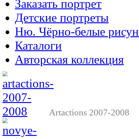
Заказать портрет
Детские портреты
Ню. Чёрно-белые рису
Каталоги
Авторская коллекция
Artactions 2007-2008