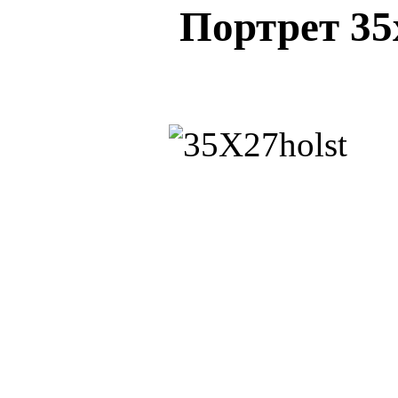
Портрет 35