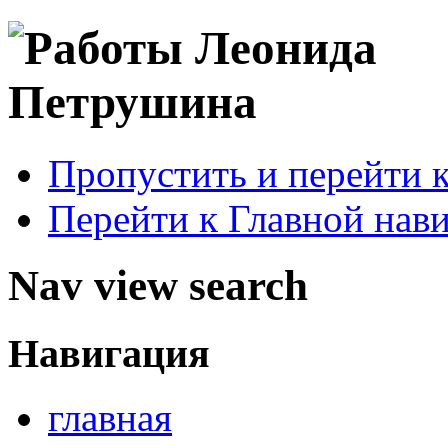
Пропустить и перейти 
Перейти к Главной нав
Nav view search
Навигация
главная