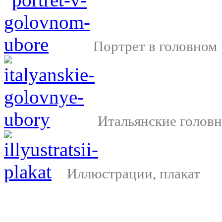
Портрет в головном
Итальянские голов
Иллюстрации, плакат