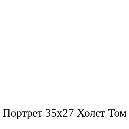
Портрет 35х27 Холст Том 