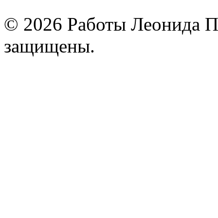
© 2026 Работы Леонида П
защищены.