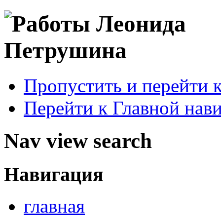
Пропустить и перейти 
Перейти к Главной нав
Nav view search
Навигация
главная