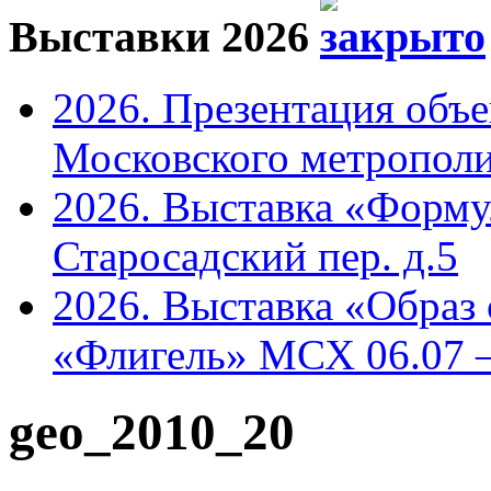
Выставки 2026
2026. Презентация объ
Московского метрополи
2026. Выставка «Форму
Старосадский пер. д.5
2026. Выставка «Образ
«Флигель» МСХ 06.07 –
geo_2010_20