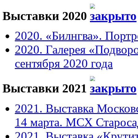
Выставки 2020
2020. «Билнгва». Портр
2020. Галерея «Подвор
сентября 2020 года
Выставки 2021
2021. Выставка Москов
14 марта. МСХ Старосад
2021. Выставка «Крутит