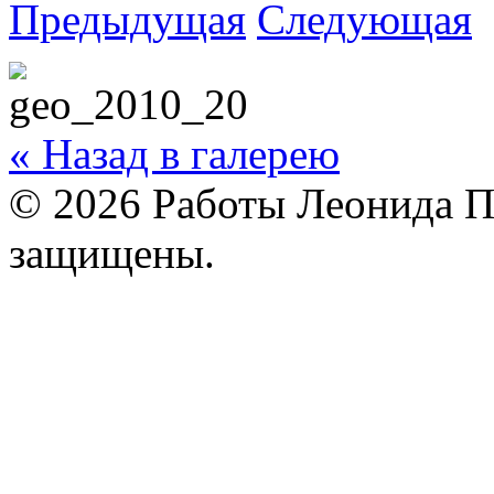
Предыдущая
Следующая
« Назад в галерею
© 2026 Работы Леонида П
защищены.