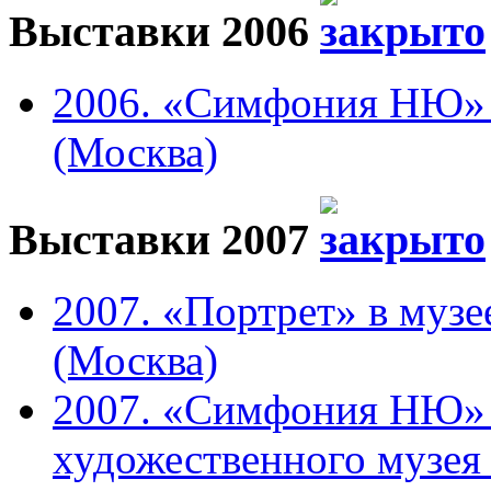
Выставки 2006
2006. «Симфония НЮ» в
(Москва)
Выставки 2007
2007. «Портрет» в музе
(Москва)
2007. «Симфония НЮ» 
художественного музея 