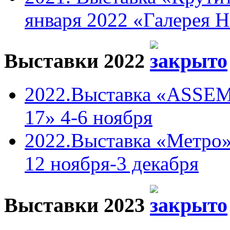
января 2022 «Галерея 
Выставки 2022
2022.Выставка «ASSEM
17» 4-6 ноября
2022.Выставка «Метро»
12 ноября-3 декабря
Выставки 2023