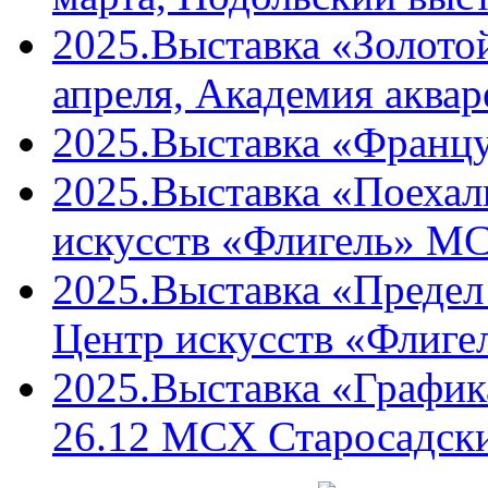
2025.Выставка «Золото
апреля, Академия аквар
2025.Выставка «Францу
2025.Выставка «Поехали
искусств «Флигель» М
2025.Выставка «Предел 
Центр искусств «Флиг
2025.Выставка «График
26.12 МСХ Старосадски