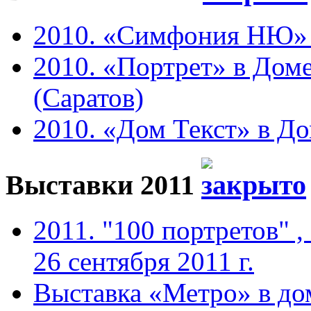
2010. «Симфония НЮ» в 
2010. «Портрет» в Доме
(Саратов)
2010. «Дом Текст» в До
Выставки 2011
2011. "100 портретов" ,
26 сентября 2011 г.
Выставка «Метро» в до