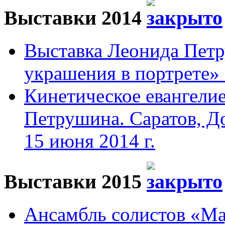
Выставки 2014
Выставка Леонида Пет
украшения в портрете» 
Кинетическое евангели
Петрушина. Саратов, До
15 июня 2014 г.
Выставки 2015
Ансамбль солистов «Мад