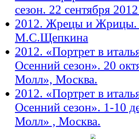
сезон. 22 сентября 201
2012. Жрецы и Жрицы. 
М.С.Щепкина
2012. «Портрет в италь
Осенний сезон». 20 ок
Молл», Москва.
2012. «Портрет в италь
Осенний сезон». 1-10 д
Молл» , Москва.