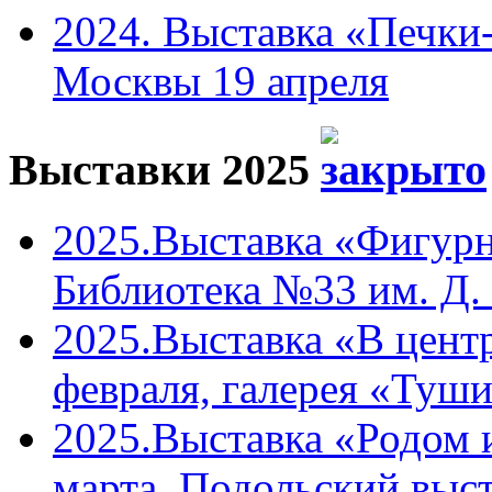
2024. Выставка «Печки-
Москвы 19 апреля
Выставки 2025
2025.Выставка «Фигурн
Библиотека №33 им. Д. 
2025.Выставка «В центр
февраля, галерея «Туши
2025.Выставка «Родом 
марта, Подольский выст