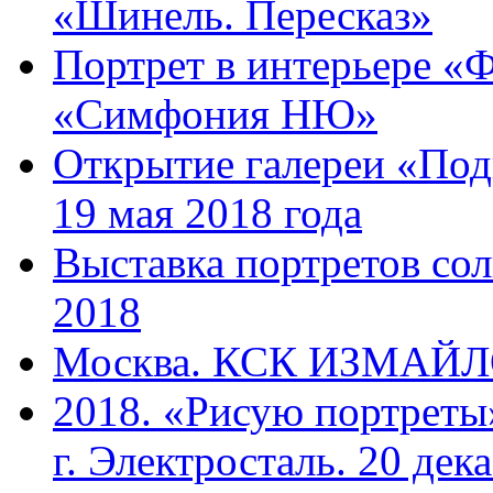
«Шинель. Пересказ»
Портрет в интерьере «Ф
«Симфония НЮ»
Открытие галереи «Под
19 мая 2018 года
Выставка портретов сол
2018
Москва. КСК ИЗМАЙЛОВ
2018. «Рисую портреты
г. Электросталь. 20 дек