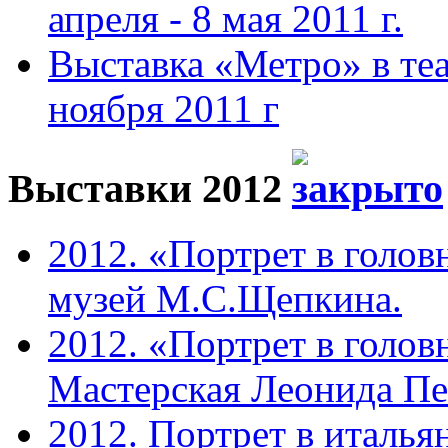
апреля - 8 мая 2011 г.
Выставка «Метро» в теа
ноября 2011 г
Выставки 2012
2012. «Портрет в голов
музей М.С.Щепкина.
2012. «Портрет в голов
Мастерская Леонида П
2012. Портрет в италья