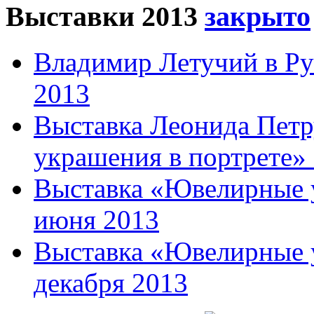
Выставки 2013
Владимир Летучий в Ру
2013
Выставка Леонида Пет
украшения в портрете» 
Выставка «Ювелирные у
июня 2013
Выставка «Ювелирные у
декабря 2013