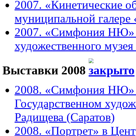
2007. «Кинетические о
муниципальной галере 
2007. «Симфония НЮ» 
художественного музея 
Выставки 2008
2008. «Симфония НЮ» 
Государственном худож
Радищева (Саратов)
2008. «Портрет» в Цен