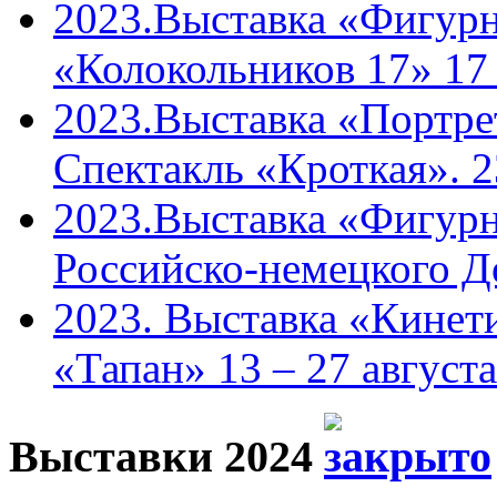
2023.Выставка «Фигурн
«Колокольников 17» 17
2023.Выставка «Портрет
Спектакль «Кроткая». 2
2023.Выставка «Фигурн
Российско-немецкого Д
2023. Выставка «Кинети
«Тапан» 13 – 27 августа
Выставки 2024