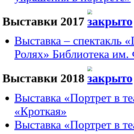
Выставки 2017
Выставка – спектакль 
Ролях» Библиотека им. 
Выставки 2018
Выставка «Портрет в те
«Кроткая»
Выставка «Портрет в те