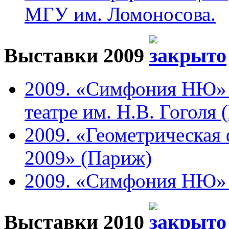
МГУ им. Ломоносова.
Выставки 2009
2009. «Симфония НЮ» 
театре им. Н.В. Гоголя 
2009. «Геометрическая 
2009» (Париж)
2009. «Симфония НЮ» в 
Выставки 2010