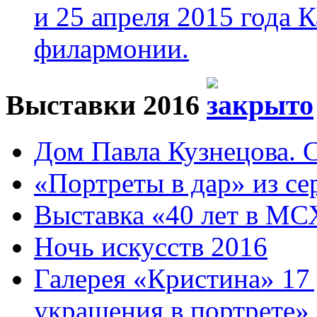
и 25 апреля 2015 года 
филармонии.
Выставки 2016
Дом Павла Кузнецова. Са
«Портреты в дар» из се
Выставка «40 лет в МС
Ночь искусств 2016
Галерея «Кристина» 17
украшения в портрете»