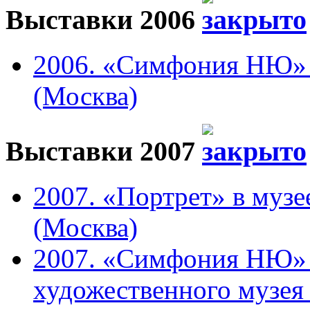
Выставки 2006
2006. «Симфония НЮ» в
(Москва)
Выставки 2007
2007. «Портрет» в музе
(Москва)
2007. «Симфония НЮ» 
художественного музея 