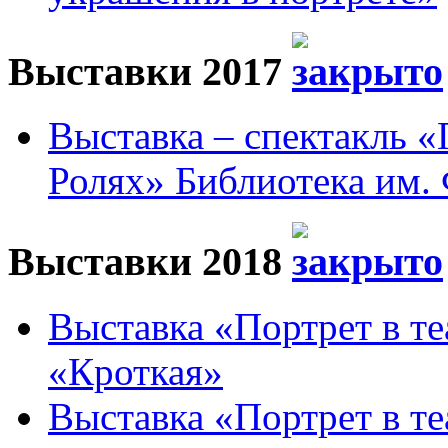
Выставки 2017
Выставка – спектакль 
Ролях» Библиотека им. 
Выставки 2018
Выставка «Портрет в те
«Кроткая»
Выставка «Портрет в те