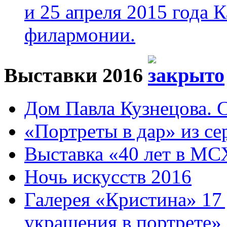
и 25 апреля 2015 года 
филармонии.
Выставки 2016
Дом Павла Кузнецова. Са
«Портреты в дар» из се
Выставка «40 лет в МС
Ночь искусств 2016
Галерея «Кристина» 17
украшения в портрете»