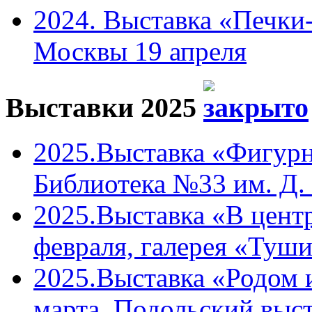
2024. Выставка «Печки-
Москвы 19 апреля
Выставки 2025
2025.Выставка «Фигурн
Библиотека №33 им. Д. 
2025.Выставка «В центр
февраля, галерея «Туши
2025.Выставка «Родом 
марта, Подольский выст