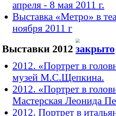
апреля - 8 мая 2011 г.
Выставка «Метро» в теа
ноября 2011 г
Выставки 2012
2012. «Портрет в голов
музей М.С.Щепкина.
2012. «Портрет в голов
Мастерская Леонида П
2012. Портрет в италья