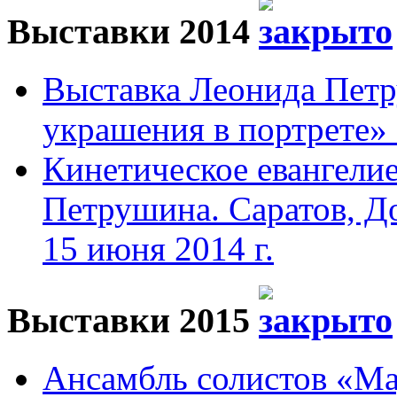
Выставки 2014
Выставка Леонида Пет
украшения в портрете» 
Кинетическое евангели
Петрушина. Саратов, До
15 июня 2014 г.
Выставки 2015
Ансамбль солистов «Мад