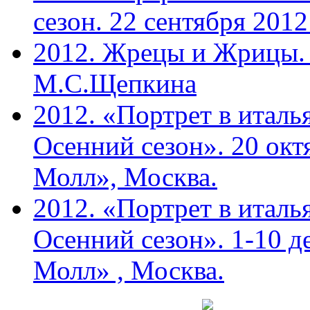
сезон. 22 сентября 201
2012. Жрецы и Жрицы. 
М.С.Щепкина
2012. «Портрет в италь
Осенний сезон». 20 ок
Молл», Москва.
2012. «Портрет в италь
Осенний сезон». 1-10 д
Молл» , Москва.