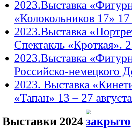
2023.Выставка «Фигурн
«Колокольников 17» 17
2023.Выставка «Портрет
Спектакль «Кроткая». 2
2023.Выставка «Фигурн
Российско-немецкого Д
2023. Выставка «Кинети
«Тапан» 13 – 27 августа
Выставки 2024