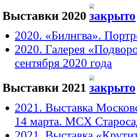
Выставки 2020
2020. «Билнгва». Портр
2020. Галерея «Подвор
сентября 2020 года
Выставки 2021
2021. Выставка Москов
14 марта. МСХ Старосад
2021. Выставка «Крутит