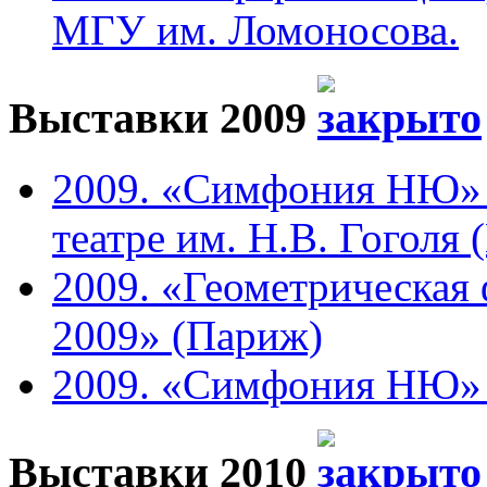
МГУ им. Ломоносова.
Выставки 2009
2009. «Симфония НЮ» 
театре им. Н.В. Гоголя 
2009. «Геометрическая 
2009» (Париж)
2009. «Симфония НЮ» в 
Выставки 2010