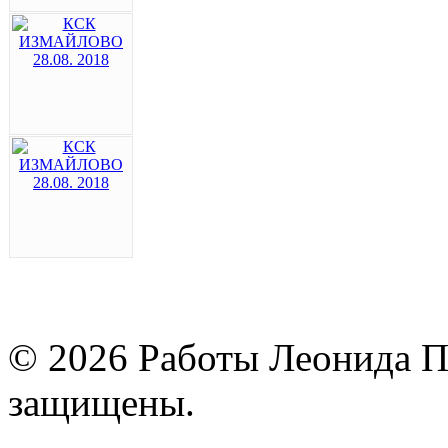
© 2026 Работы Леонида П
защищены.