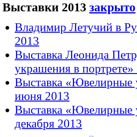
Выставки 2013
Владимир Летучий в Ру
2013
Выставка Леонида Пет
украшения в портрете» 
Выставка «Ювелирные у
июня 2013
Выставка «Ювелирные у
декабря 2013