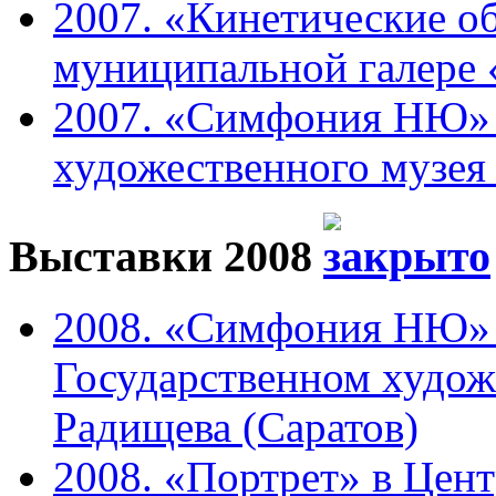
2007. «Кинетические о
муниципальной галере 
2007. «Симфония НЮ» 
художественного музея 
Выставки 2008
2008. «Симфония НЮ» 
Государственном худож
Радищева (Саратов)
2008. «Портрет» в Цен