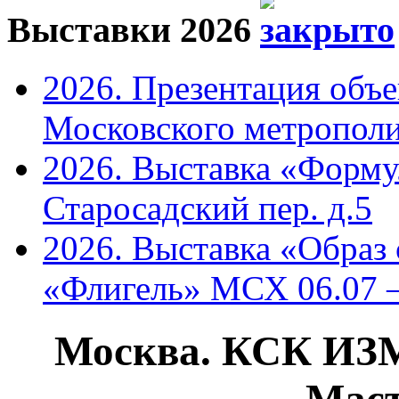
Выставки 2026
2026. Презентация объ
Московского метрополи
2026. Выставка «Форму
Старосадский пер. д.5
2026. Выставка «Образ
«Флигель» МСХ 06.07 –
Москва. КСК ИЗ