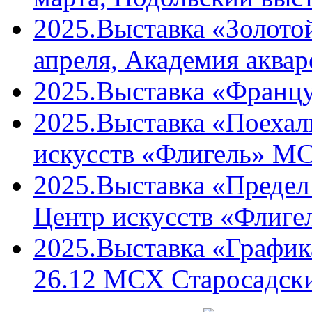
2025.Выставка «Золото
апреля, Академия аквар
2025.Выставка «Францу
2025.Выставка «Поехали
искусств «Флигель» М
2025.Выставка «Предел 
Центр искусств «Флиг
2025.Выставка «График
26.12 МСХ Старосадски