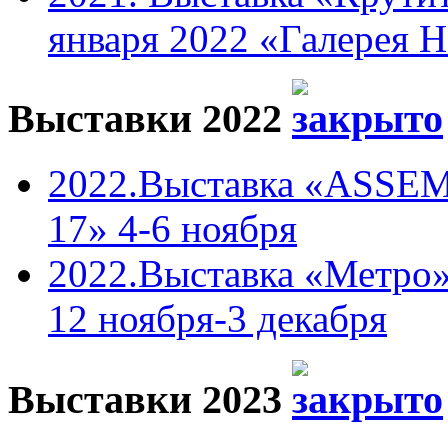
января 2022 «Галерея 
Выставки 2022
2022.Выставка «ASSEM
17» 4-6 ноября
2022.Выставка «Метро»
12 ноября-3 декабря
Выставки 2023