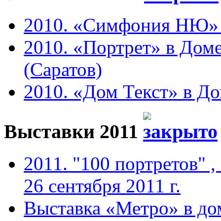
2010. «Симфония НЮ» в 
2010. «Портрет» в Доме
(Саратов)
2010. «Дом Текст» в До
Выставки 2011
2011. "100 портретов" ,
26 сентября 2011 г.
Выставка «Метро» в до