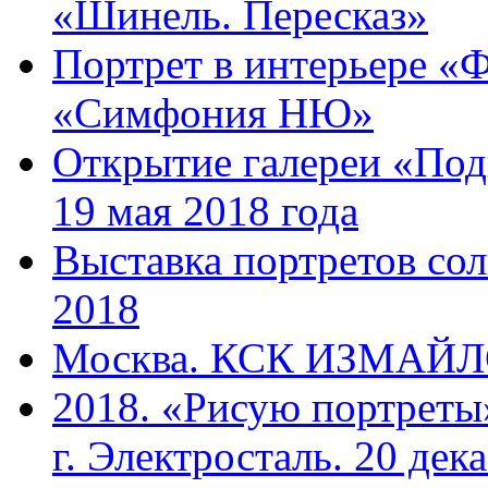
«Шинель. Пересказ»
Портрет в интерьере «Ф
«Симфония НЮ»
Открытие галереи «Под
19 мая 2018 года
Выставка портретов сол
2018
Москва. КСК ИЗМАЙЛОВ
2018. «Рисую портреты
г. Электросталь. 20 дек