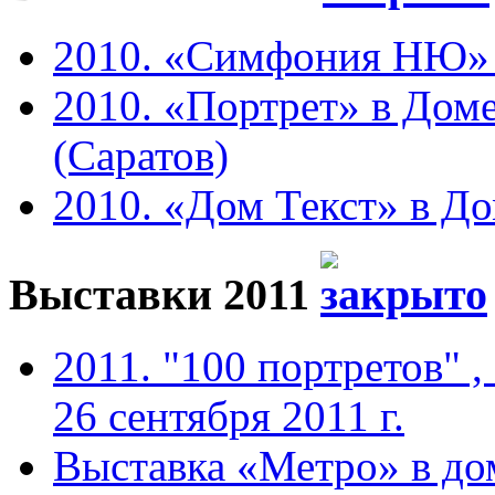
2010. «Симфония НЮ» в 
2010. «Портрет» в Доме
(Саратов)
2010. «Дом Текст» в До
Выставки 2011
2011. "100 портретов" ,
26 сентября 2011 г.
Выставка «Метро» в до