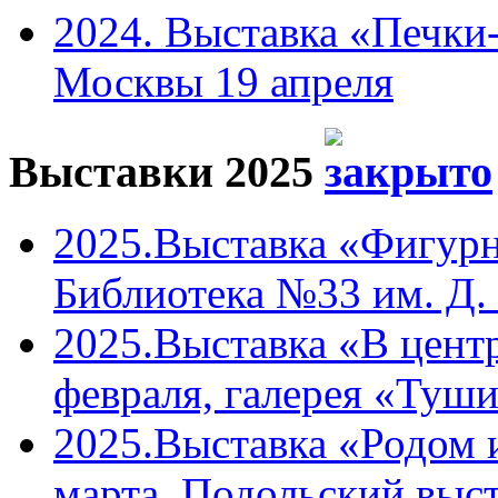
2024. Выставка «Печки-
Москвы 19 апреля
Выставки 2025
2025.Выставка «Фигурн
Библиотека №33 им. Д. 
2025.Выставка «В центр
февраля, галерея «Туши
2025.Выставка «Родом 
марта, Подольский выст