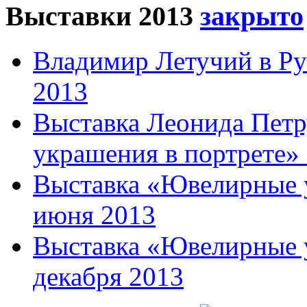
Выставки 2013
Владимир Летучий в Ру
2013
Выставка Леонида Пет
украшения в портрете» 
Выставка «Ювелирные у
июня 2013
Выставка «Ювелирные у
декабря 2013