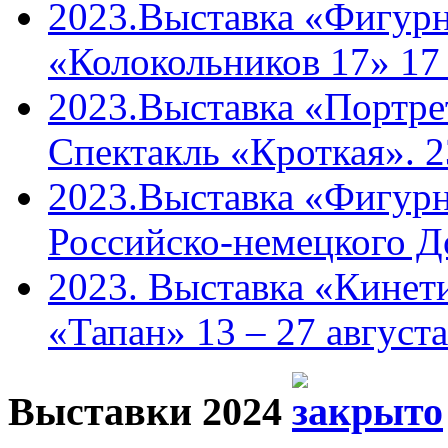
2023.Выставка «Фигурн
«Колокольников 17» 17
2023.Выставка «Портрет
Спектакль «Кроткая». 2
2023.Выставка «Фигурн
Российско-немецкого Д
2023. Выставка «Кинети
«Тапан» 13 – 27 августа
Выставки 2024