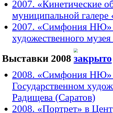
2007. «Кинетические о
муниципальной галере 
2007. «Симфония НЮ» 
художественного музея 
Выставки 2008
2008. «Симфония НЮ» 
Государственном худож
Радищева (Саратов)
2008. «Портрет» в Цен