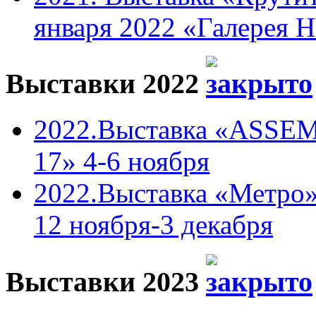
января 2022 «Галерея 
Выставки 2022
2022.Выставка «ASSEM
17» 4-6 ноября
2022.Выставка «Метро»
12 ноября-3 декабря
Выставки 2023