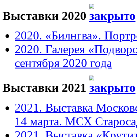
Выставки 2020
2020. «Билнгва». Портр
2020. Галерея «Подвор
сентября 2020 года
Выставки 2021
2021. Выставка Москов
14 марта. МСХ Старосад
2021. Выставка «Крутит