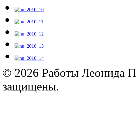
© 2026 Работы Леонида П
защищены.