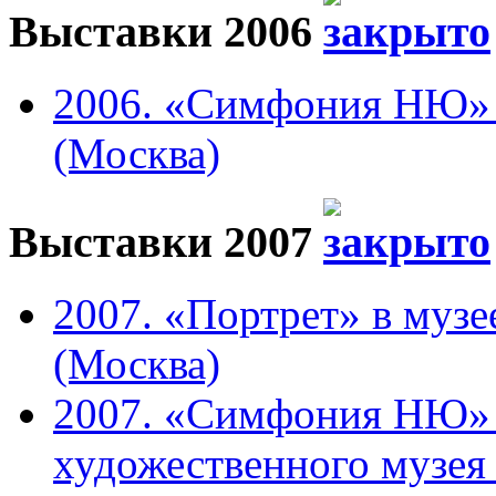
Выставки 2006
2006. «Симфония НЮ» в
(Москва)
Выставки 2007
2007. «Портрет» в музе
(Москва)
2007. «Симфония НЮ» 
художественного музея 