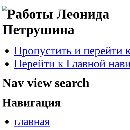
Пропустить и перейти 
Перейти к Главной нав
Nav view search
Навигация
главная