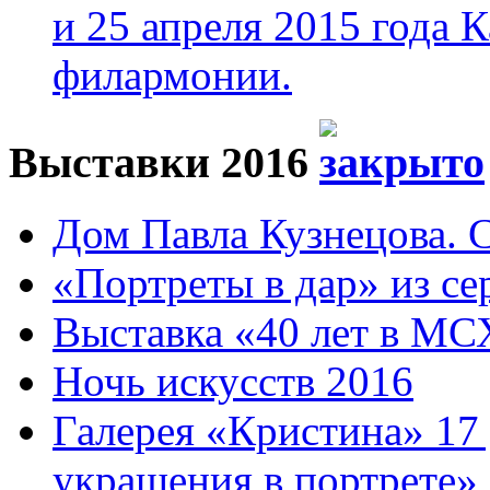
и 25 апреля 2015 года 
филармонии.
Выставки 2016
Дом Павла Кузнецова. Са
«Портреты в дар» из се
Выставка «40 лет в МС
Ночь искусств 2016
Галерея «Кристина» 17
украшения в портрете»