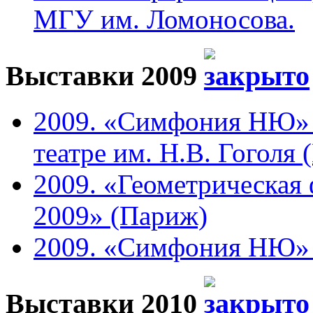
МГУ им. Ломоносова.
Выставки 2009
2009. «Симфония НЮ» 
театре им. Н.В. Гоголя 
2009. «Геометрическая 
2009» (Париж)
2009. «Симфония НЮ» в 
Выставки 2010