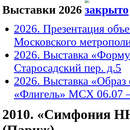
Выставки 2026
2026. Презентация объ
Московского метрополи
2026. Выставка «Форму
Старосадский пер. д.5
2026. Выставка «Образ
«Флигель» МСХ 06.07 –
2010. «Симфония НЮ»