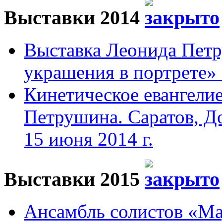
Выставки 2014
Выставка Леонида Пет
украшения в портрете» 
Кинетическое евангели
Петрушина. Саратов, До
15 июня 2014 г.
Выставки 2015
Ансамбль солистов «Мад