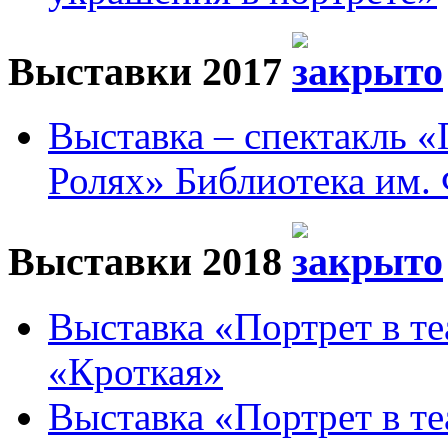
Выставки 2017
Выставка – спектакль 
Ролях» Библиотека им. 
Выставки 2018
Выставка «Портрет в те
«Кроткая»
Выставка «Портрет в те