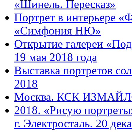
«Шинель. Пересказ»
Портрет в интерьере «Ф
«Симфония НЮ»
Открытие галереи «Под
19 мая 2018 года
Выставка портретов сол
2018
Москва. КСК ИЗМАЙЛОВ
2018. «Рисую портреты
г. Электросталь. 20 дек