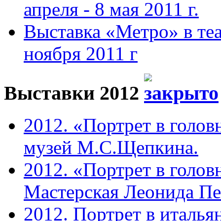
апреля - 8 мая 2011 г.
Выставка «Метро» в теа
ноября 2011 г
Выставки 2012
2012. «Портрет в голов
музей М.С.Щепкина.
2012. «Портрет в голов
Мастерская Леонида П
2012. Портрет в италья