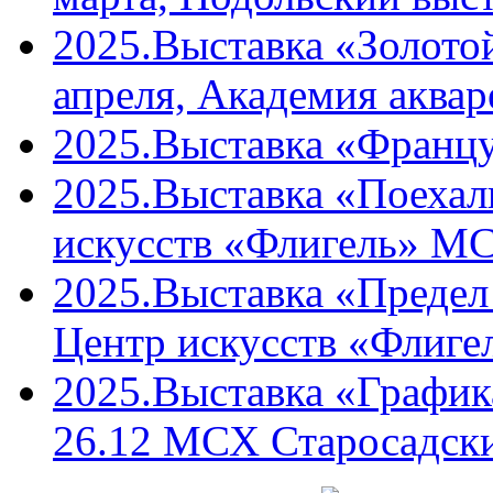
2025.Выставка «Золото
апреля, Академия аквар
2025.Выставка «Францу
2025.Выставка «Поехали
искусств «Флигель» М
2025.Выставка «Предел 
Центр искусств «Флиг
2025.Выставка «График
26.12 МСХ Старосадски