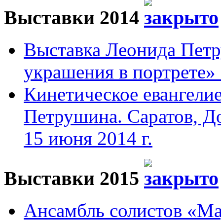
Выставки 2014
Выставка Леонида Пет
украшения в портрете» 
Кинетическое евангели
Петрушина. Саратов, До
15 июня 2014 г.
Выставки 2015
Ансамбль солистов «Мад