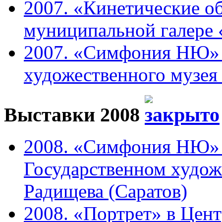
2007. «Кинетические о
муниципальной галере 
2007. «Симфония НЮ» 
художественного музея 
Выставки 2008
2008. «Симфония НЮ» 
Государственном худож
Радищева (Саратов)
2008. «Портрет» в Цен