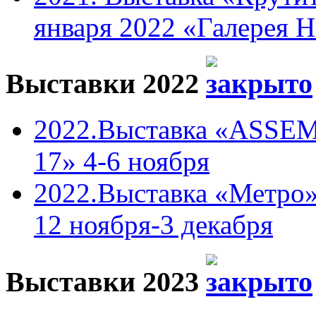
января 2022 «Галерея 
Выставки 2022
2022.Выставка «ASSEM
17» 4-6 ноября
2022.Выставка «Метро»
12 ноября-3 декабря
Выставки 2023