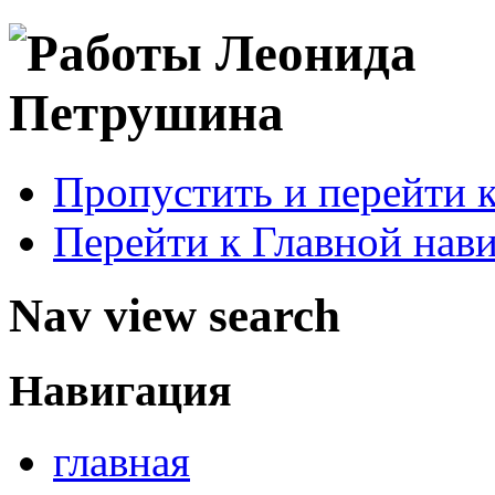
Пропустить и перейти 
Перейти к Главной нав
Nav view search
Навигация
главная