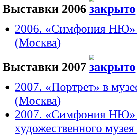
Выставки 2006
2006. «Симфония НЮ» в
(Москва)
Выставки 2007
2007. «Портрет» в музе
(Москва)
2007. «Симфония НЮ» 
художественного музея 