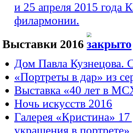
и 25 апреля 2015 года 
филармонии.
Выставки 2016
Дом Павла Кузнецова. Са
«Портреты в дар» из се
Выставка «40 лет в МС
Ночь искусств 2016
Галерея «Кристина» 17
украшения в портрете»