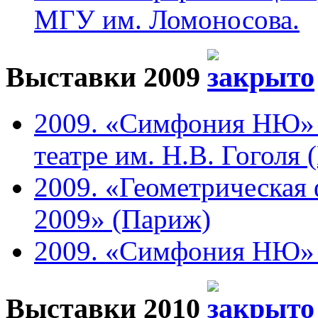
МГУ им. Ломоносова.
Выставки 2009
2009. «Симфония НЮ» 
театре им. Н.В. Гоголя 
2009. «Геометрическая 
2009» (Париж)
2009. «Симфония НЮ» в 
Выставки 2010