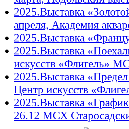
2025.Выставка «Золото
апреля, Академия аквар
2025.Выставка «Францу
2025.Выставка «Поехали
искусств «Флигель» М
2025.Выставка «Предел 
Центр искусств «Флиг
2025.Выставка «График
26.12 МСХ Старосадски