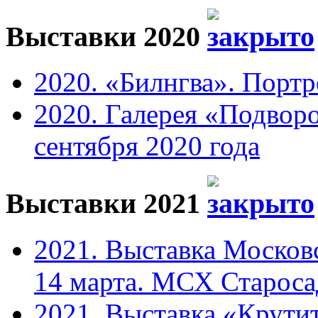
Выставки 2020
2020. «Билнгва». Портр
2020. Галерея «Подвор
сентября 2020 года
Выставки 2021
2021. Выставка Москов
14 марта. МСХ Старосад
2021. Выставка «Крутит