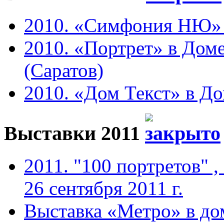
2010. «Симфония НЮ» в 
2010. «Портрет» в Доме
(Саратов)
2010. «Дом Текст» в До
Выставки 2011
2011. "100 портретов" ,
26 сентября 2011 г.
Выставка «Метро» в до