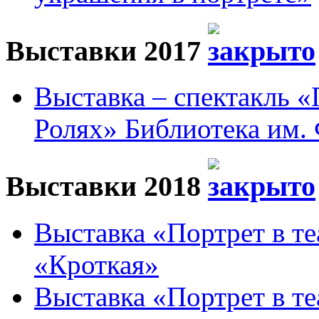
Выставки 2017
Выставка – спектакль 
Ролях» Библиотека им. 
Выставки 2018
Выставка «Портрет в те
«Кроткая»
Выставка «Портрет в те