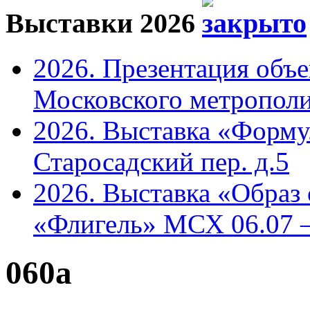
Выставки 2026
2026. Презентация объ
Московского метрополи
2026. Выставка «Форму
Старосадский пер. д.5
2026. Выставка «Образ
«Флигель» МСХ 06.07 –
060a