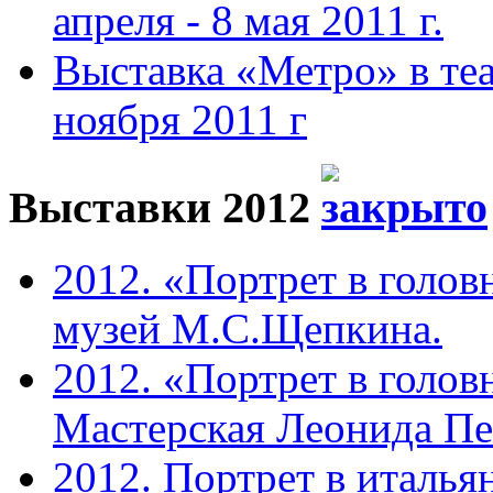
апреля - 8 мая 2011 г.
Выставка «Метро» в теа
ноября 2011 г
Выставки 2012
2012. «Портрет в голов
музей М.С.Щепкина.
2012. «Портрет в голов
Мастерская Леонида П
2012. Портрет в италья