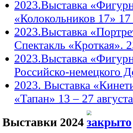
2023.Выставка «Фигурн
«Колокольников 17» 17
2023.Выставка «Портрет
Спектакль «Кроткая». 2
2023.Выставка «Фигурн
Российско-немецкого Д
2023. Выставка «Кинети
«Тапан» 13 – 27 августа
Выставки 2024