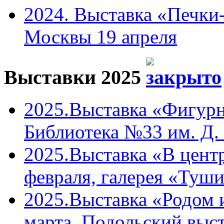
2024. Выставка «Печки-
Москвы 19 апреля
Выставки 2025
2025.Выставка «Фигурн
Библиотека №33 им. Д. 
2025.Выставка «В центр
февраля, галерея «Туши
2025.Выставка «Родом 
марта, Подольский выст