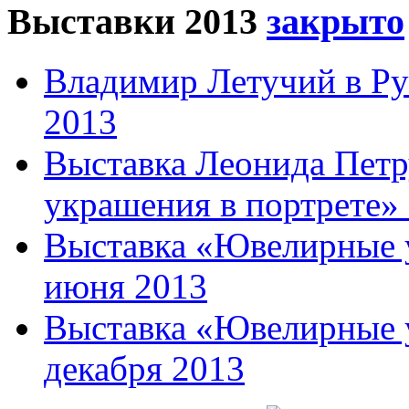
Выставки 2013
Владимир Летучий в Ру
2013
Выставка Леонида Пет
украшения в портрете» 
Выставка «Ювелирные у
июня 2013
Выставка «Ювелирные у
декабря 2013