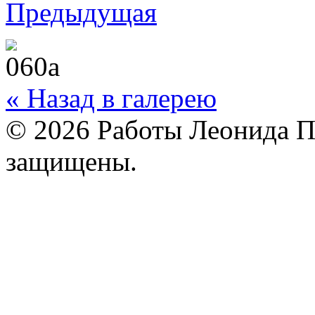
Предыдущая
« Назад в галерею
© 2026 Работы Леонида П
защищены.