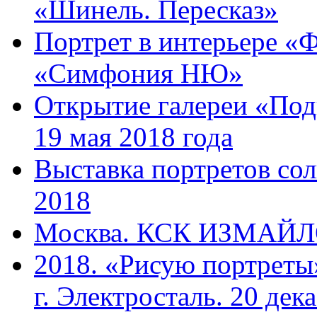
«Шинель. Пересказ»
Портрет в интерьере «Ф
«Симфония НЮ»
Открытие галереи «Под
19 мая 2018 года
Выставка портретов сол
2018
Москва. КСК ИЗМАЙЛОВ
2018. «Рисую портреты
г. Электросталь. 20 дек