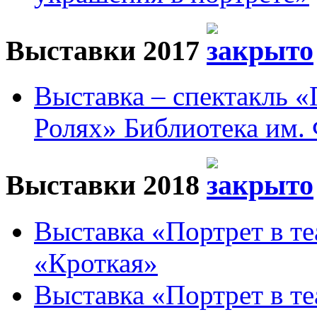
Выставки 2017
Выставка – спектакль 
Ролях» Библиотека им. 
Выставки 2018
Выставка «Портрет в те
«Кроткая»
Выставка «Портрет в те