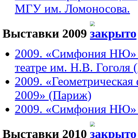
МГУ им. Ломоносова.
Выставки 2009
2009. «Симфония НЮ» 
театре им. Н.В. Гоголя 
2009. «Геометрическая 
2009» (Париж)
2009. «Симфония НЮ» в 
Выставки 2010