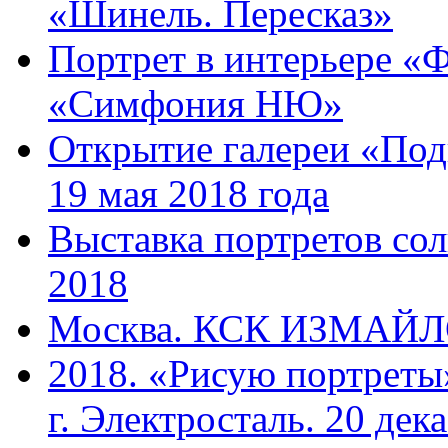
«Шинель. Пересказ»
Портрет в интерьере «Ф
«Симфония НЮ»
Открытие галереи «Под
19 мая 2018 года
Выставка портретов сол
2018
Москва. КСК ИЗМАЙЛОВ
2018. «Рисую портреты
г. Электросталь. 20 дек