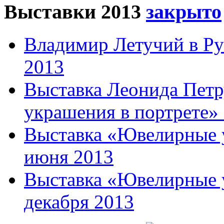
Выставки 2013
Владимир Летучий в Ру
2013
Выставка Леонида Пет
украшения в портрете» 
Выставка «Ювелирные у
июня 2013
Выставка «Ювелирные у
декабря 2013