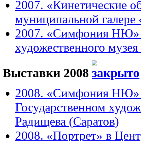
2007. «Кинетические о
муниципальной галере 
2007. «Симфония НЮ» 
художественного музея 
Выставки 2008
2008. «Симфония НЮ» 
Государственном худож
Радищева (Саратов)
2008. «Портрет» в Цен