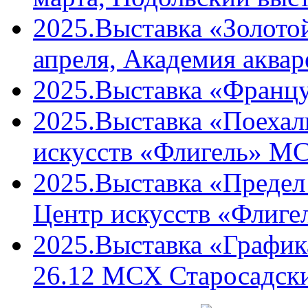
2025.Выставка «Золото
апреля, Академия аквар
2025.Выставка «Францу
2025.Выставка «Поехали
искусств «Флигель» М
2025.Выставка «Предел 
Центр искусств «Флиг
2025.Выставка «График
26.12 МСХ Старосадски