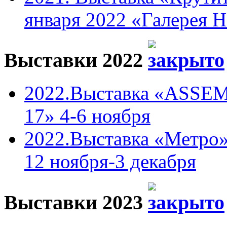
января 2022 «Галерея 
Выставки 2022
2022.Выставка «ASSEM
17» 4-6 ноября
2022.Выставка «Метро»
12 ноября-3 декабря
Выставки 2023