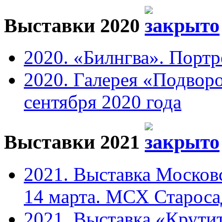
Выставки 2020
2020. «Билнгва». Портр
2020. Галерея «Подвор
сентября 2020 года
Выставки 2021
2021. Выставка Москов
14 марта. МСХ Старосад
2021. Выставка «Крутит