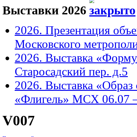
Выставки 2026
2026. Презентация объ
Московского метрополи
2026. Выставка «Форму
Старосадский пер. д.5
2026. Выставка «Образ
«Флигель» МСХ 06.07 –
V007