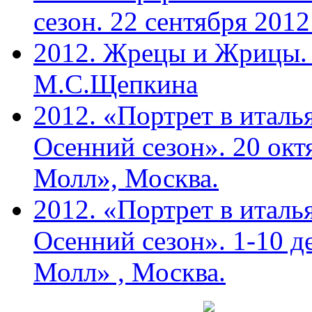
сезон. 22 сентября 201
2012. Жрецы и Жрицы. 
М.С.Щепкина
2012. «Портрет в италь
Осенний сезон». 20 ок
Молл», Москва.
2012. «Портрет в италь
Осенний сезон». 1-10 д
Молл» , Москва.