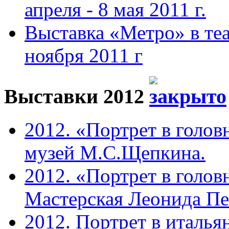
апреля - 8 мая 2011 г.
Выставка «Метро» в теа
ноября 2011 г
Выставки 2012
2012. «Портрет в голов
музей М.С.Щепкина.
2012. «Портрет в голов
Мастерская Леонида П
2012. Портрет в италья