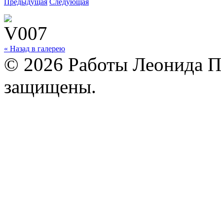
Предыдущая
Следующая
« Назад в галерею
© 2026 Работы Леонида П
защищены.