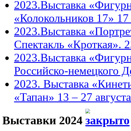
2023.Выставка «Фигурн
«Колокольников 17» 17
2023.Выставка «Портрет
Спектакль «Кроткая». 2
2023.Выставка «Фигурн
Российско-немецкого Д
2023. Выставка «Кинети
«Тапан» 13 – 27 августа
Выставки 2024