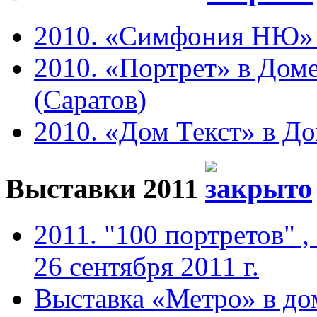
2010. «Симфония НЮ» в 
2010. «Портрет» в Доме
(Саратов)
2010. «Дом Текст» в До
Выставки 2011
2011. "100 портретов" ,
26 сентября 2011 г.
Выставка «Метро» в до