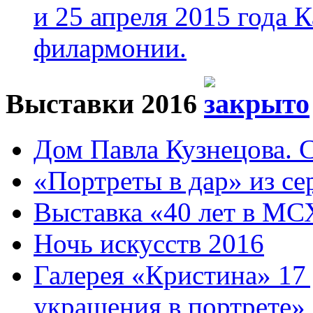
и 25 апреля 2015 года 
филармонии.
Выставки 2016
Дом Павла Кузнецова. Са
«Портреты в дар» из се
Выставка «40 лет в МС
Ночь искусств 2016
Галерея «Кристина» 17
украшения в портрете»