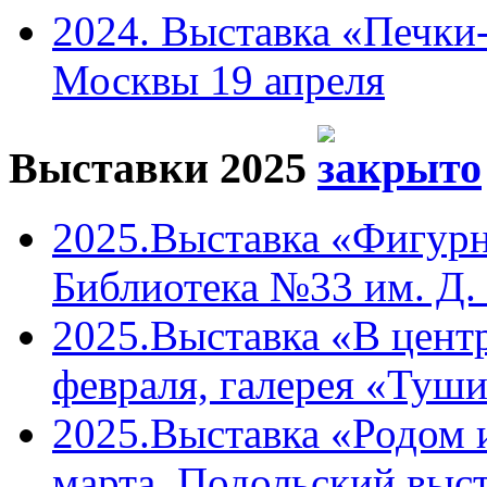
2024. Выставка «Печки-
Москвы 19 апреля
Выставки 2025
2025.Выставка «Фигурн
Библиотека №33 им. Д. 
2025.Выставка «В центр
февраля, галерея «Туши
2025.Выставка «Родом 
марта, Подольский выст