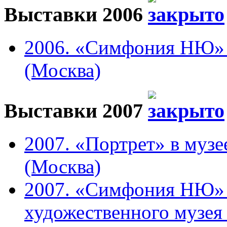
Выставки 2006
2006. «Симфония НЮ» в
(Москва)
Выставки 2007
2007. «Портрет» в музе
(Москва)
2007. «Симфония НЮ» 
художественного музея 