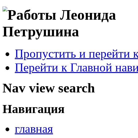
Пропустить и перейти 
Перейти к Главной нав
Nav view search
Навигация
главная