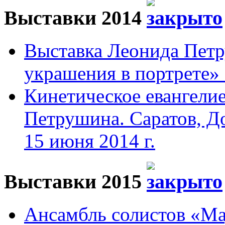
Выставки 2014
Выставка Леонида Пет
украшения в портрете» 
Кинетическое евангели
Петрушина. Саратов, До
15 июня 2014 г.
Выставки 2015
Ансамбль солистов «Мад