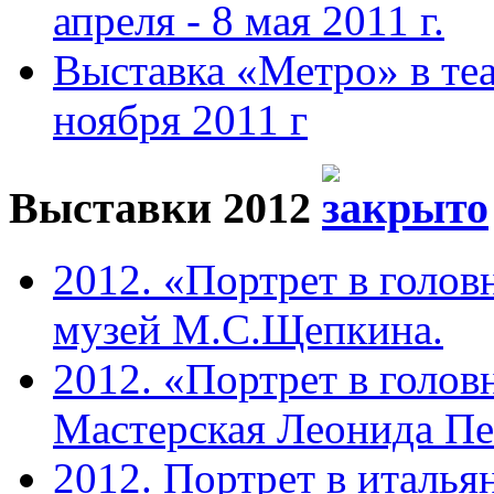
апреля - 8 мая 2011 г.
Выставка «Метро» в теа
ноября 2011 г
Выставки 2012
2012. «Портрет в голов
музей М.С.Щепкина.
2012. «Портрет в голов
Мастерская Леонида П
2012. Портрет в италья