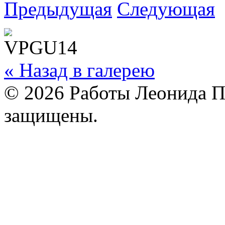
Предыдущая
Следующая
« Назад в галерею
© 2026 Работы Леонида П
защищены.