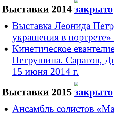
Выставки 2014
Выставка Леонида Пет
украшения в портрете» 
Кинетическое евангели
Петрушина. Саратов, До
15 июня 2014 г.
Выставки 2015
Ансамбль солистов «Мад