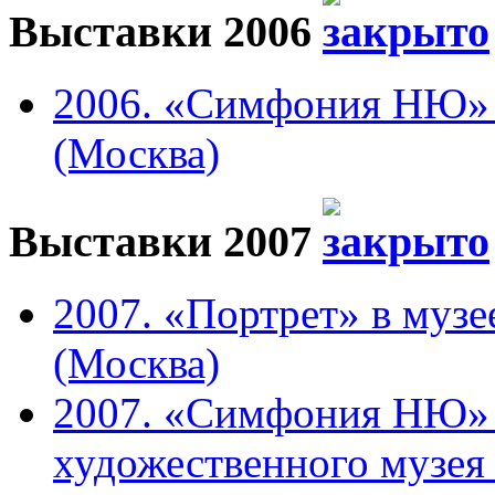
Выставки 2006
2006. «Симфония НЮ» в
(Москва)
Выставки 2007
2007. «Портрет» в музе
(Москва)
2007. «Симфония НЮ» 
художественного музея 