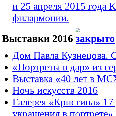
и 25 апреля 2015 года 
филармонии.
Выставки 2016
Дом Павла Кузнецова. Са
«Портреты в дар» из се
Выставка «40 лет в МС
Ночь искусств 2016
Галерея «Кристина» 17
украшения в портрете»