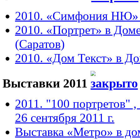
2010. «Симфония НЮ» в 
2010. «Портрет» в Доме
(Саратов)
2010. «Дом Текст» в До
Выставки 2011
2011. "100 портретов" ,
26 сентября 2011 г.
Выставка «Метро» в до