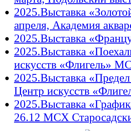
2025.Выставка «Золото
апреля, Академия аквар
2025.Выставка «Францу
2025.Выставка «Поехали
искусств «Флигель» М
2025.Выставка «Предел 
Центр искусств «Флиг
2025.Выставка «График
26.12 МСХ Старосадски