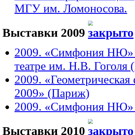
МГУ им. Ломоносова.
Выставки 2009
2009. «Симфония НЮ» 
театре им. Н.В. Гоголя 
2009. «Геометрическая 
2009» (Париж)
2009. «Симфония НЮ» в 
Выставки 2010