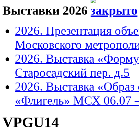
Выставки 2026
2026. Презентация объ
Московского метрополи
2026. Выставка «Форму
Старосадский пер. д.5
2026. Выставка «Образ
«Флигель» МСХ 06.07 –
VPGU14