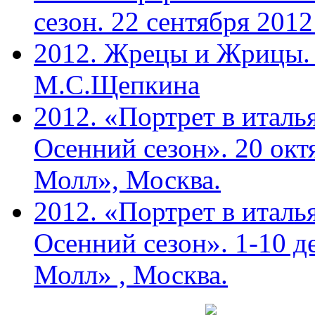
сезон. 22 сентября 201
2012. Жрецы и Жрицы. 
М.С.Щепкина
2012. «Портрет в италь
Осенний сезон». 20 ок
Молл», Москва.
2012. «Портрет в италь
Осенний сезон». 1-10 д
Молл» , Москва.