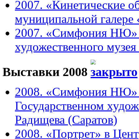
2007. «Кинетические о
муниципальной галере 
2007. «Симфония НЮ» 
художественного музея 
Выставки 2008
2008. «Симфония НЮ» 
Государственном худож
Радищева (Саратов)
2008. «Портрет» в Цен