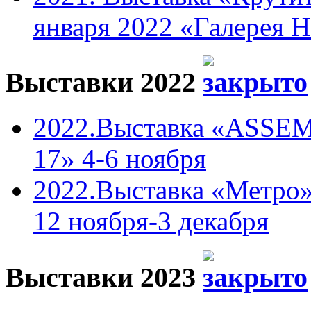
января 2022 «Галерея 
Выставки 2022
2022.Выставка «ASSEM
17» 4-6 ноября
2022.Выставка «Метро»
12 ноября-3 декабря
Выставки 2023