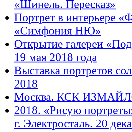
«Шинель. Пересказ»
Портрет в интерьере «Ф
«Симфония НЮ»
Открытие галереи «Под
19 мая 2018 года
Выставка портретов сол
2018
Москва. КСК ИЗМАЙЛОВ
2018. «Рисую портреты
г. Электросталь. 20 дек