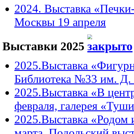
2024. Выставка «Печки-
Москвы 19 апреля
Выставки 2025
2025.Выставка «Фигурн
Библиотека №33 им. Д. 
2025.Выставка «В центр
февраля, галерея «Туши
2025.Выставка «Родом 
марта, Подольский выст