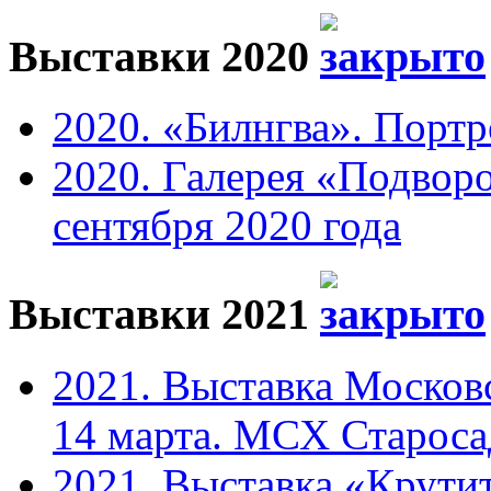
Выставки 2020
2020. «Билнгва». Портр
2020. Галерея «Подвор
сентября 2020 года
Выставки 2021
2021. Выставка Москов
14 марта. МСХ Старосад
2021. Выставка «Крутит