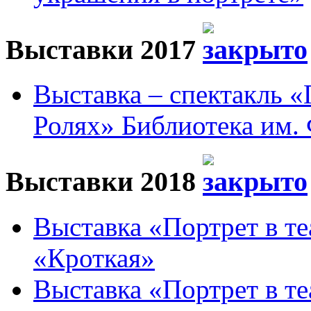
Выставки 2017
Выставка – спектакль 
Ролях» Библиотека им. 
Выставки 2018
Выставка «Портрет в те
«Кроткая»
Выставка «Портрет в те