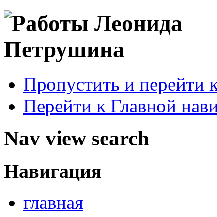
Пропустить и перейти 
Перейти к Главной нав
Nav view search
Навигация
главная