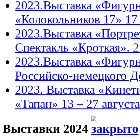
2023.Выставка «Фигурн
«Колокольников 17» 17
2023.Выставка «Портрет
Спектакль «Кроткая». 2
2023.Выставка «Фигурн
Российско-немецкого Д
2023. Выставка «Кинети
«Тапан» 13 – 27 августа
Выставки 2024