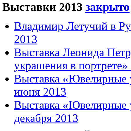
Выставки 2013
Владимир Летучий в Ру
2013
Выставка Леонида Пет
украшения в портрете» 
Выставка «Ювелирные у
июня 2013
Выставка «Ювелирные у
декабря 2013