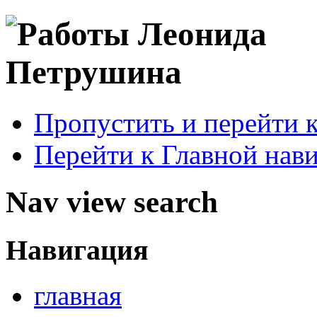
Пропустить и перейти 
Перейти к Главной нав
Nav view search
Навигация
главная