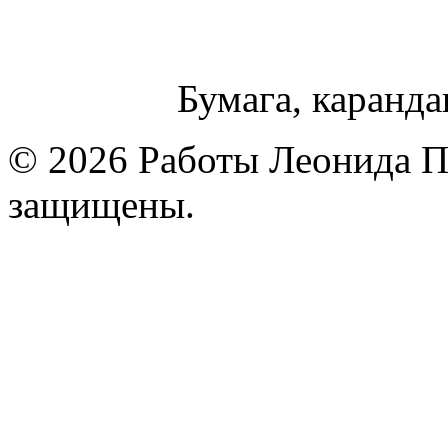
Бумага, каранда
© 2026 Работы Леонида П
защищены.