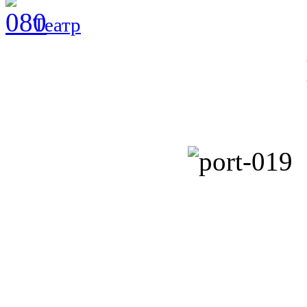
Театр