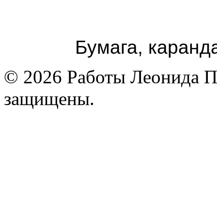
Бумага, каранда
© 2026 Работы Леонида П
защищены.