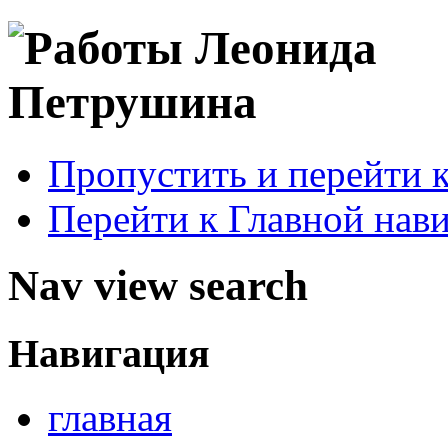
Пропустить и перейти 
Перейти к Главной нав
Nav view search
Навигация
главная