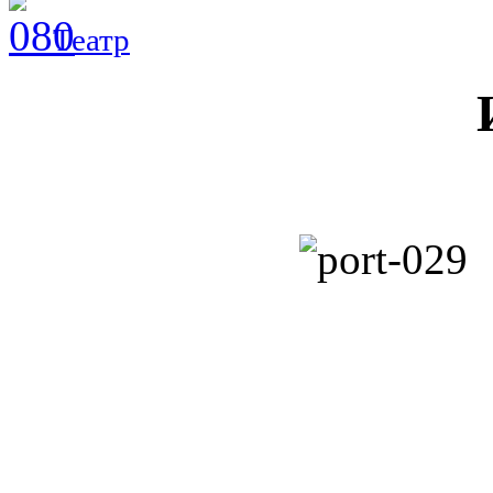
Театр