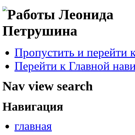
Пропустить и перейти 
Перейти к Главной нав
Nav view search
Навигация
главная