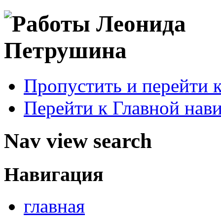
Пропустить и перейти 
Перейти к Главной нав
Nav view search
Навигация
главная