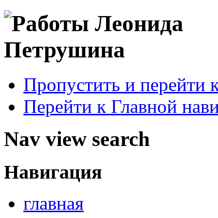
Пропустить и перейти 
Перейти к Главной нав
Nav view search
Навигация
главная