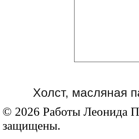
Холст, масляная п
© 2026 Работы Леонида П
защищены.