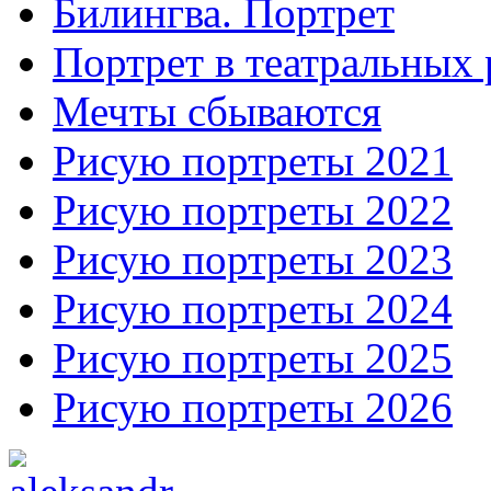
Билингва. Портрет
Портрет в театральных 
Мечты сбываются
Рисую портреты 2021
Рисую портреты 2022
Рисую портреты 2023
Рисую портреты 2024
Рисую портреты 2025
Рисую портреты 2026