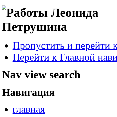
Пропустить и перейти 
Перейти к Главной нав
Nav view search
Навигация
главная