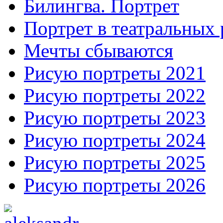
Билингва. Портрет
Портрет в театральных 
Мечты сбываются
Рисую портреты 2021
Рисую портреты 2022
Рисую портреты 2023
Рисую портреты 2024
Рисую портреты 2025
Рисую портреты 2026