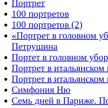
Портрет
100 портретов
100 портретов (2)
«Портрет в головном у
Петрушина
Портет в головном убор
Портрет в итальянском 
Портрет в итальянском
Симфония Ню
Семь дней в Париже. П