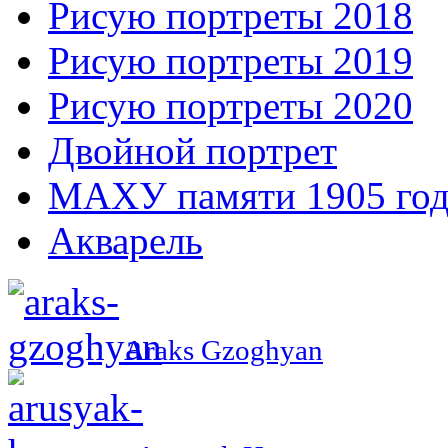
Рисую портреты 2018
Рисую портреты 2019
Рисую портреты 2020
Двойной портрет
МАХУ памяти 1905 год
Акварель
Araks Gzoghyan