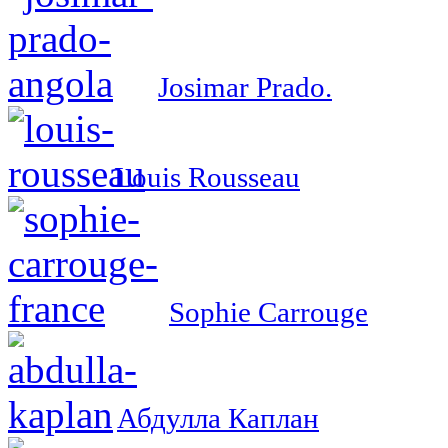
Josimar Prado.
Louis Rousseau
Sophie Carrouge
Абдулла Каплан