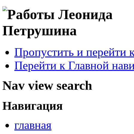
Пропустить и перейти 
Перейти к Главной нав
Nav view search
Навигация
главная