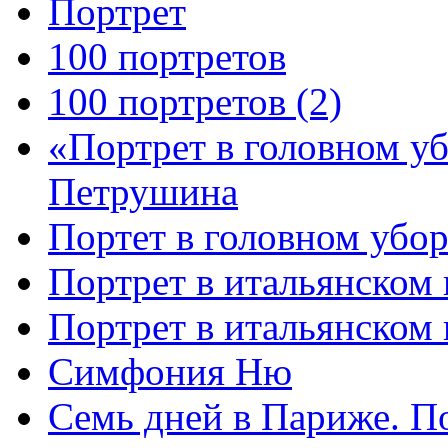
Портрет
100 портретов
100 портретов (2)
«Портрет в головном у
Петрушина
Портет в головном убор
Портрет в итальянском 
Портрет в итальянском
Симфония Ню
Семь дней в Париже. П