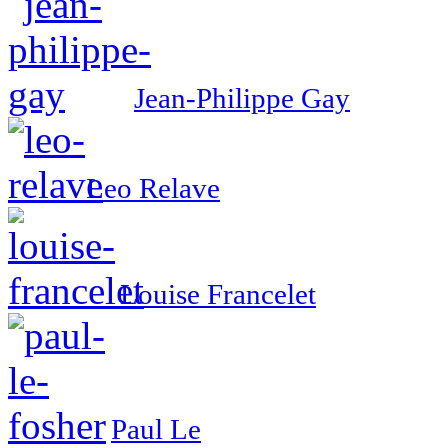
Jean-Philippe Gay
Leo Relave
Louise Francelet
Paul Le