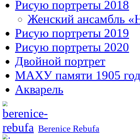
Рисую портреты 2018
Женский ансамбль «
Рисую портреты 2019
Рисую портреты 2020
Двойной портрет
МАХУ памяти 1905 год
Акварель
Berenice Rebufa