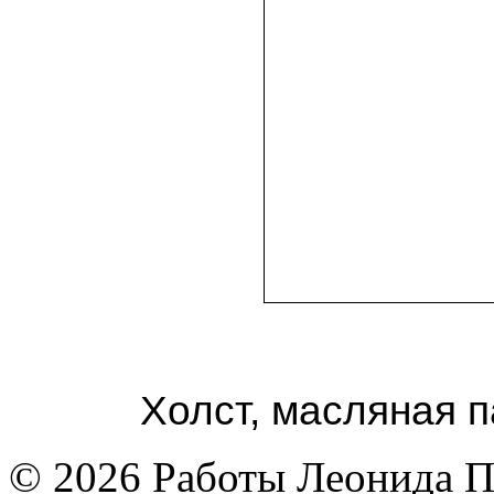
Холст, масляная п
© 2026 Работы Леонида П