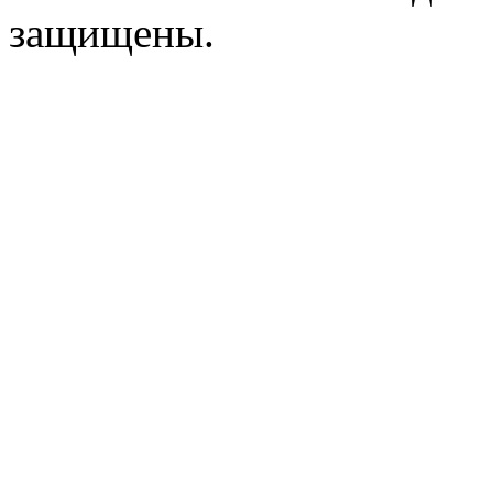
защищены.