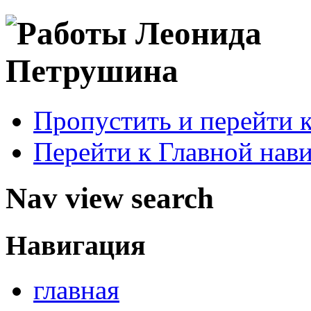
Пропустить и перейти 
Перейти к Главной нав
Nav view search
Навигация
главная