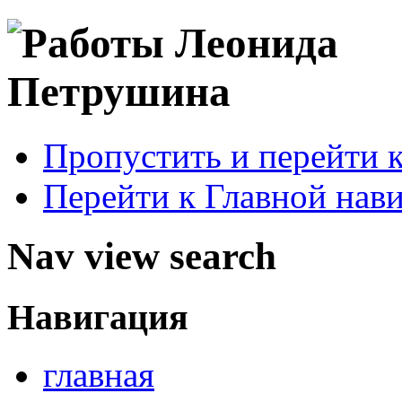
Пропустить и перейти 
Перейти к Главной нав
Nav view search
Навигация
главная