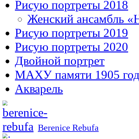
Рисую портреты 2018
Женский ансамбль «
Рисую портреты 2019
Рисую портреты 2020
Двойной портрет
МАХУ памяти 1905 год
Акварель
Berenice Rebufa