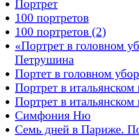
Портрет
100 портретов
100 портретов (2)
«Портрет в головном у
Петрушина
Портет в головном убор
Портрет в итальянском 
Портрет в итальянском
Симфония Ню
Семь дней в Париже. П