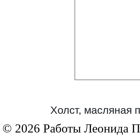
Холст, масляная п
© 2026 Работы Леонида П