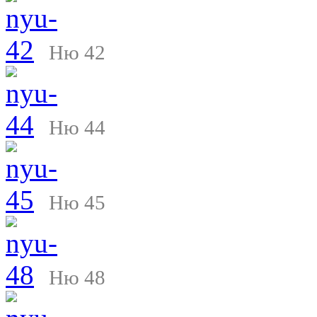
Ню 42
Ню 44
Ню 45
Ню 48