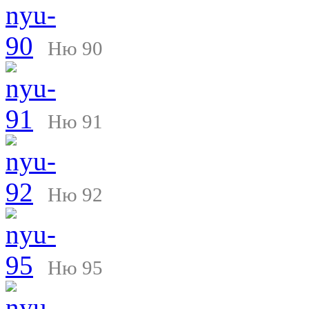
Ню 90
Ню 91
Ню 92
Ню 95