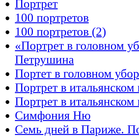
Портрет
100 портретов
100 портретов (2)
«Портрет в головном у
Петрушина
Портет в головном убор
Портрет в итальянском 
Портрет в итальянском
Симфония Ню
Семь дней в Париже. П