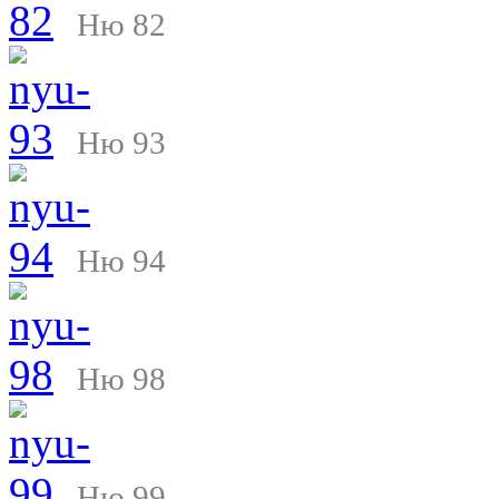
Ню 82
Ню 93
Ню 94
Ню 98
Ню 99