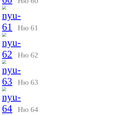
Ню 60
Ню 61
Ню 62
Ню 63
Ню 64