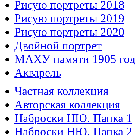
Рисую портреты 2018
Рисую портреты 2019
Рисую портреты 2020
Двойной портрет
МАХУ памяти 1905 год
Акварель
Частная коллекция
Авторская коллекция
Наброски НЮ. Папка 1
Наброски НЮ. Папка 2