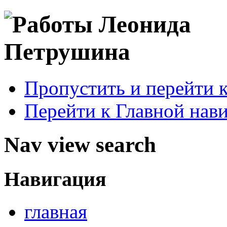
Пропустить и перейти 
Перейти к Главной нав
Nav view search
Навигация
главная