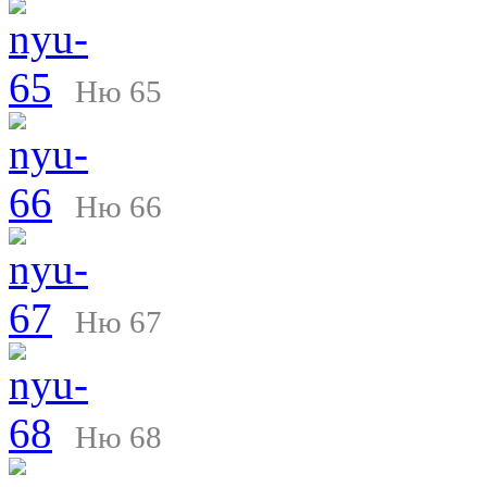
Ню 65
Ню 66
Ню 67
Ню 68