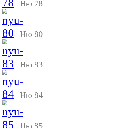
Ню 78
Ню 80
Ню 83
Ню 84
Ню 85