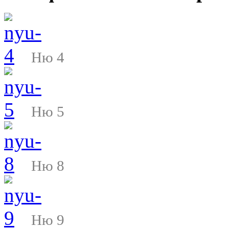
Ню 4
Ню 5
Ню 8
Ню 9