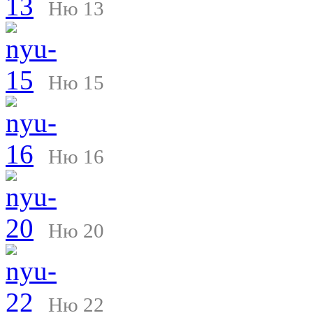
Ню 13
Ню 15
Ню 16
Ню 20
Ню 22