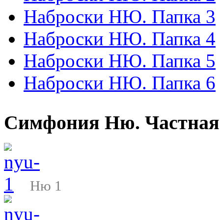
Наброски НЮ. Папка 3
Наброски НЮ. Папка 4
Наброски НЮ. Папка 5
Наброски НЮ. Папка 6
Симфония Ню. Частная
Ню 1