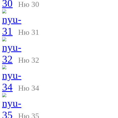
Ню 30
Ню 31
Ню 32
Ню 34
Ню 35