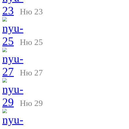
Ню 23
Ню 25
Ню 27
Ню 29