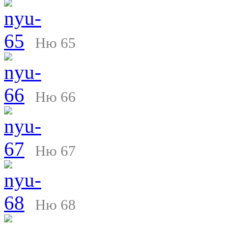
Ню 65
Ню 66
Ню 67
Ню 68