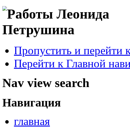
Пропустить и перейти 
Перейти к Главной нав
Nav view search
Навигация
главная