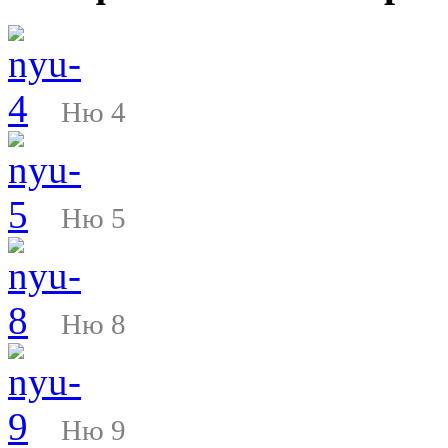
Ню 4
Ню 5
Ню 8
Ню 9