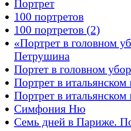
Портрет
100 портретов
100 портретов (2)
«Портрет в головном у
Петрушина
Портет в головном убор
Портрет в итальянском 
Портрет в итальянском
Симфония Ню
Семь дней в Париже. П