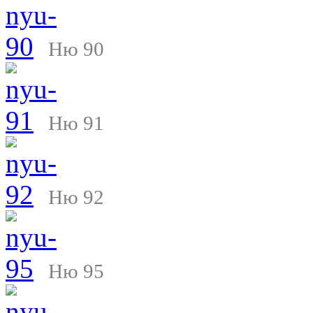
Ню 90
Ню 91
Ню 92
Ню 95