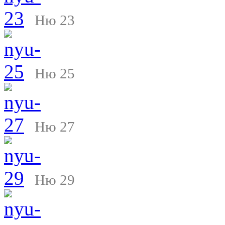
Ню 23
Ню 25
Ню 27
Ню 29