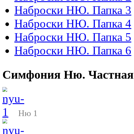
Наброски НЮ. Папка 3
Наброски НЮ. Папка 4
Наброски НЮ. Папка 5
Наброски НЮ. Папка 6
Симфония Ню. Частная
Ню 1