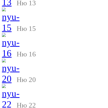
Ню 13
Ню 15
Ню 16
Ню 20
Ню 22