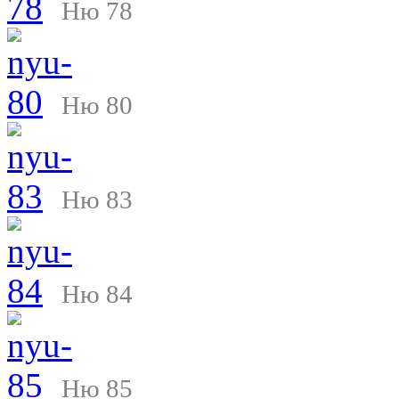
Ню 78
Ню 80
Ню 83
Ню 84
Ню 85