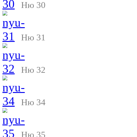
Ню 30
Ню 31
Ню 32
Ню 34
Ню 35