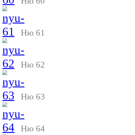
Ню 60
Ню 61
Ню 62
Ню 63
Ню 64