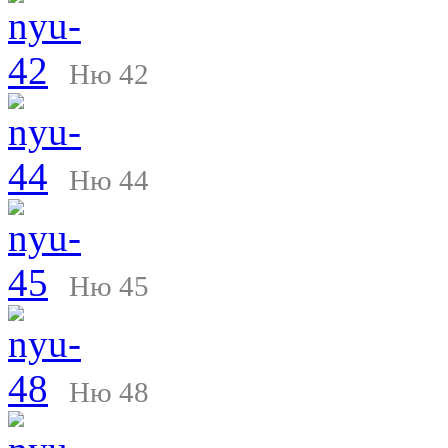
Ню 42
Ню 44
Ню 45
Ню 48