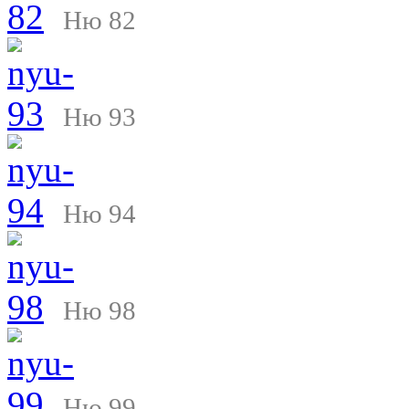
Ню 82
Ню 93
Ню 94
Ню 98
Ню 99