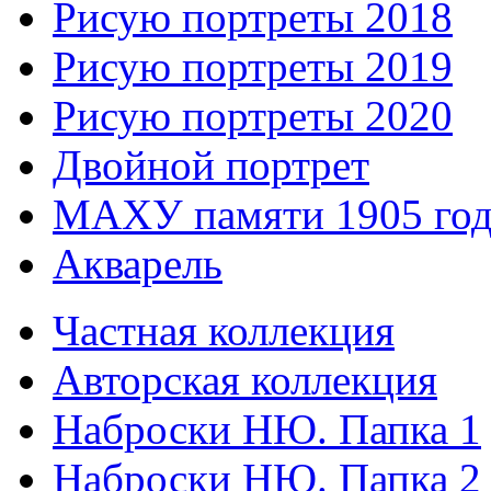
Рисую портреты 2018
Рисую портреты 2019
Рисую портреты 2020
Двойной портрет
МАХУ памяти 1905 год
Акварель
Частная коллекция
Авторская коллекция
Наброски НЮ. Папка 1
Наброски НЮ. Папка 2