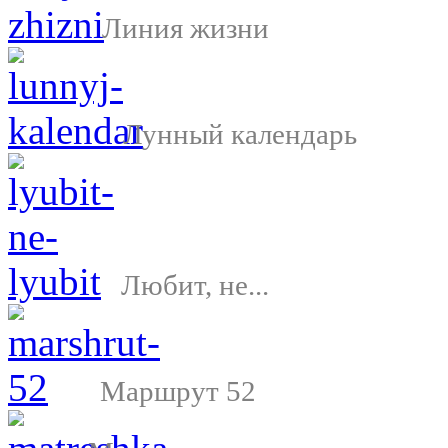
Линия жизни
Лунный календарь
Любит, не...
Маршрут 52