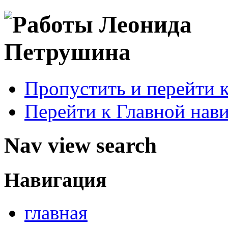
Пропустить и перейти 
Перейти к Главной нав
Nav view search
Навигация
главная