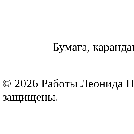
Бумага, карандаш
© 2026 Работы Леонида П
защищены.