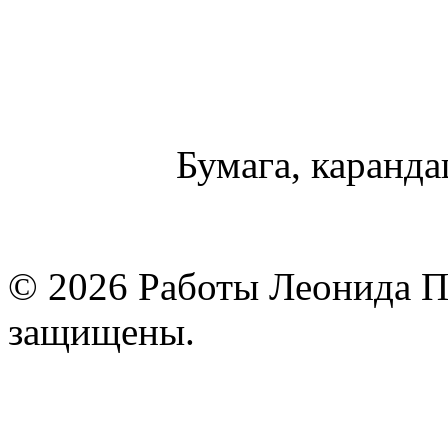
Бумага, карандаш
© 2026 Работы Леонида П
защищены.