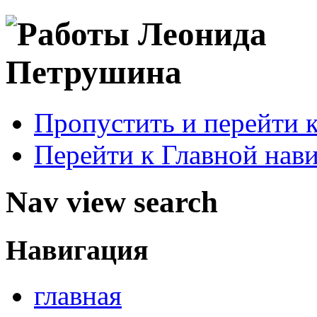
Пропустить и перейти 
Перейти к Главной нав
Nav view search
Навигация
главная