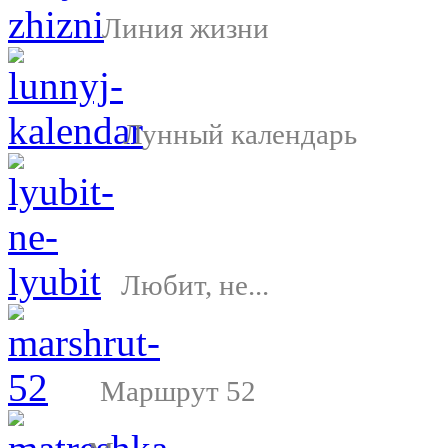
Линия жизни
Лунный календарь
Любит, не...
Маршрут 52