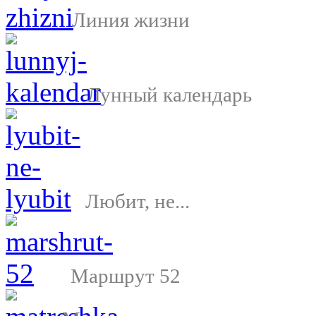
Линия жизни
Лунный календарь
Любит, не...
Маршрут 52