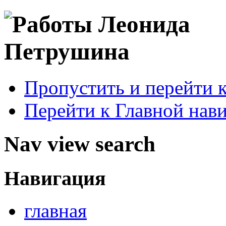
Пропустить и перейти 
Перейти к Главной нав
Nav view search
Навигация
главная