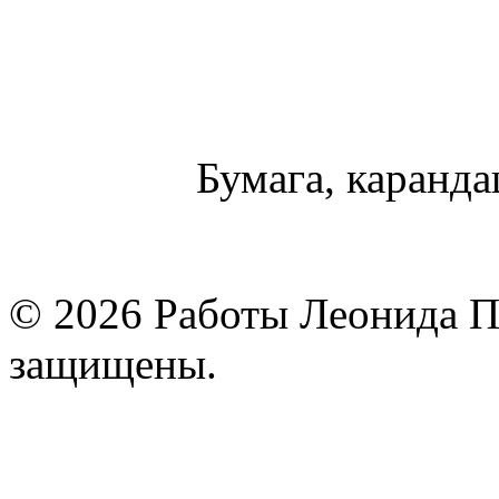
Бумага, карандаш
© 2026 Работы Леонида П
защищены.