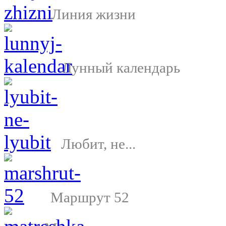
Линия жизни
Лунный календарь
Любит, не...
Маршрут 52