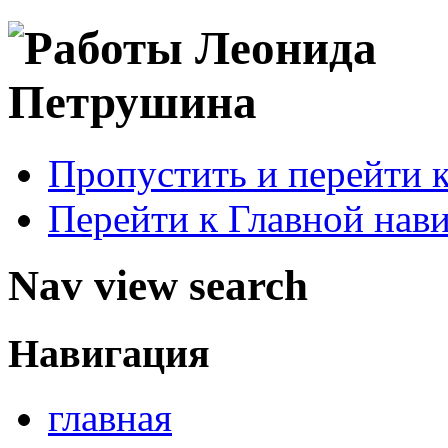
Пропустить и перейти 
Перейти к Главной нав
Nav view search
Навигация
главная