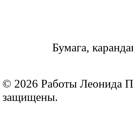
Бумага, карандаш
© 2026 Работы Леонида П
защищены.