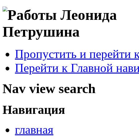
Пропустить и перейти 
Перейти к Главной нав
Nav view search
Навигация
главная