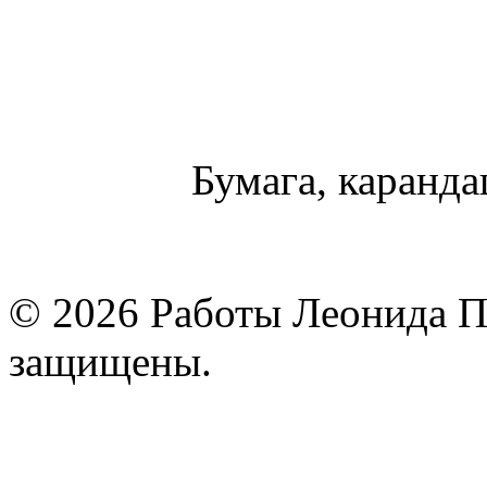
Бумага, карандаш
© 2026 Работы Леонида П
защищены.