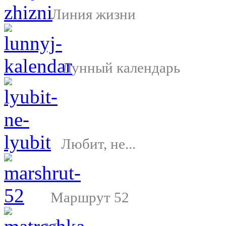
Линия жизни
Лунный календарь
Любит, не...
Маршрут 52