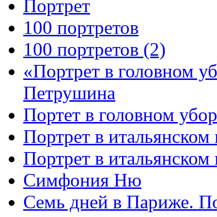
Портрет
100 портретов
100 портретов (2)
«Портрет в головном у
Петрушина
Портет в головном убор
Портрет в итальянском 
Портрет в итальянском
Симфония Ню
Семь дней в Париже. П