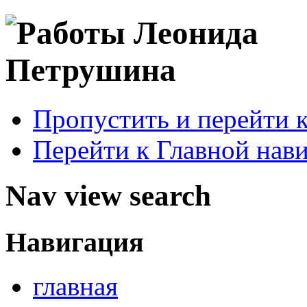
Пропустить и перейти 
Перейти к Главной нав
Nav view search
Навигация
главная