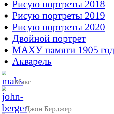
Рисую портреты 2018
Рисую портреты 2019
Рисую портреты 2020
Двойной портрет
МАХУ памяти 1905 год
Акварель
Макс
Джон Бёрджер