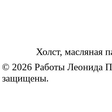
Холст, масляная п
© 2026 Работы Леонида П
защищены.