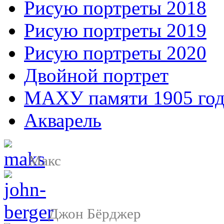
Рисую портреты 2018
Рисую портреты 2019
Рисую портреты 2020
Двойной портрет
МАХУ памяти 1905 год
Акварель
Макс
Джон Бёрджер