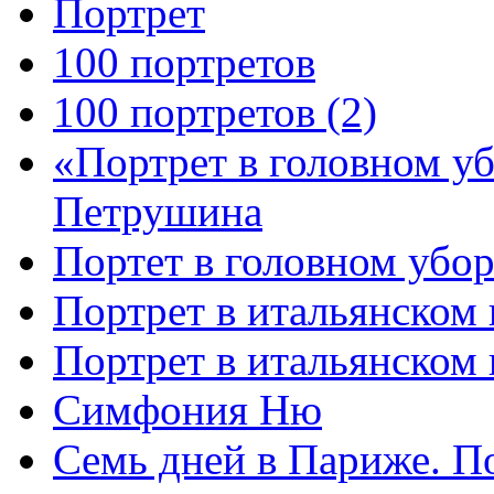
Портрет
100 портретов
100 портретов (2)
«Портрет в головном у
Петрушина
Портет в головном убор
Портрет в итальянском 
Портрет в итальянском
Симфония Ню
Семь дней в Париже. П