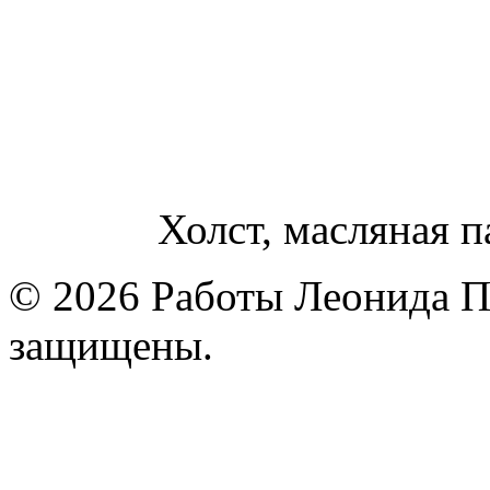
Холст, масляная п
© 2026 Работы Леонида П
защищены.