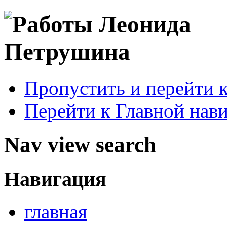
Пропустить и перейти 
Перейти к Главной нав
Nav view search
Навигация
главная