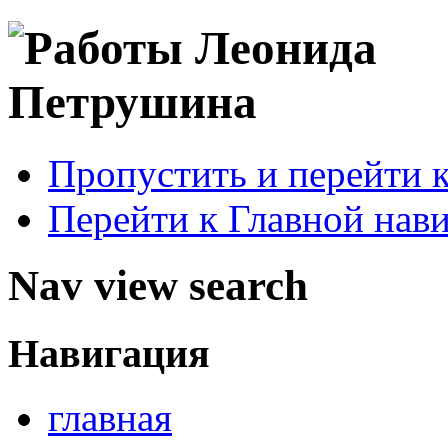
Пропустить и перейти 
Перейти к Главной нав
Nav view search
Навигация
главная