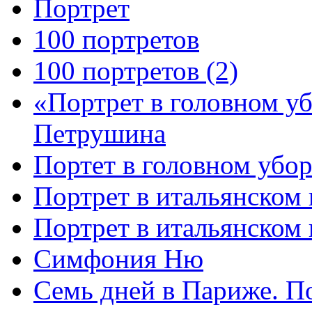
Портрет
100 портретов
100 портретов (2)
«Портрет в головном у
Петрушина
Портет в головном убор
Портрет в итальянском 
Портрет в итальянском
Симфония Ню
Семь дней в Париже. П