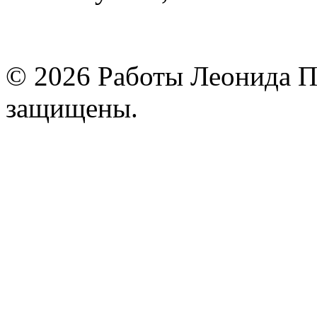
© 2026 Работы Леонида П
защищены.