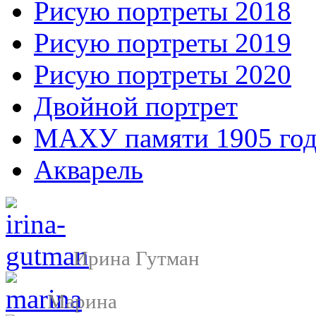
Рисую портреты 2018
Рисую портреты 2019
Рисую портреты 2020
Двойной портрет
МАХУ памяти 1905 год
Акварель
Ирина Гутман
Марина