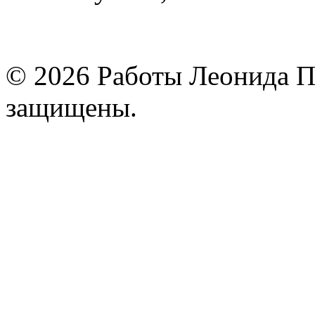
© 2026 Работы Леонида П
защищены.