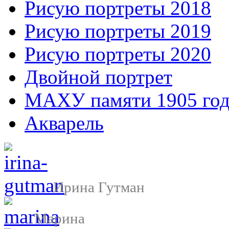
Рисую портреты 2018
Рисую портреты 2019
Рисую портреты 2020
Двойной портрет
МАХУ памяти 1905 год
Акварель
Ирина Гутман
Марина