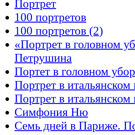
Портрет
100 портретов
100 портретов (2)
«Портрет в головном у
Петрушина
Портет в головном убор
Портрет в итальянском 
Портрет в итальянском
Симфония Ню
Семь дней в Париже. П