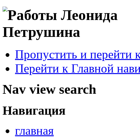
Пропустить и перейти 
Перейти к Главной нав
Nav view search
Навигация
главная