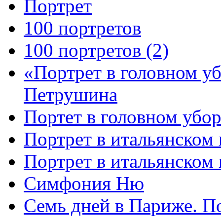
Портрет
100 портретов
100 портретов (2)
«Портрет в головном у
Петрушина
Портет в головном убор
Портрет в итальянском 
Портрет в итальянском
Симфония Ню
Семь дней в Париже. П