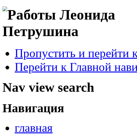
Пропустить и перейти 
Перейти к Главной нав
Nav view search
Навигация
главная