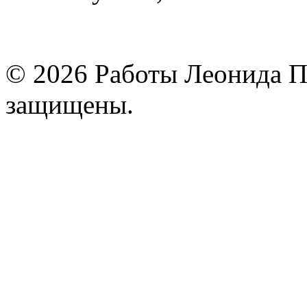
© 2026 Работы Леонида П
защищены.