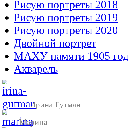
Рисую портреты 2018
Рисую портреты 2019
Рисую портреты 2020
Двойной портрет
МАХУ памяти 1905 год
Акварель
Ирина Гутман
Марина