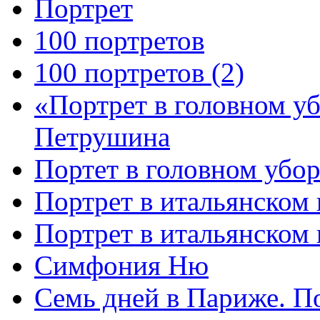
Портрет
100 портретов
100 портретов (2)
«Портрет в головном у
Петрушина
Портет в головном убор
Портрет в итальянском 
Портрет в итальянском
Симфония Ню
Семь дней в Париже. П