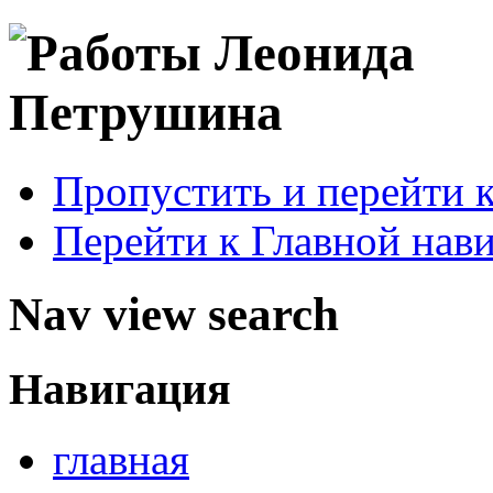
Пропустить и перейти 
Перейти к Главной нав
Nav view search
Навигация
главная