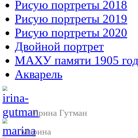
Рисую портреты 2018
Рисую портреты 2019
Рисую портреты 2020
Двойной портрет
МАХУ памяти 1905 год
Акварель
Ирина Гутман
Марина