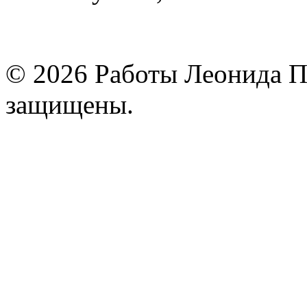
© 2026 Работы Леонида П
защищены.