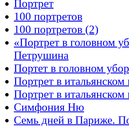
Портрет
100 портретов
100 портретов (2)
«Портрет в головном у
Петрушина
Портет в головном убор
Портрет в итальянском 
Портрет в итальянском
Симфония Ню
Семь дней в Париже. П