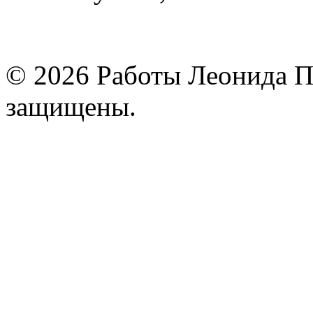
© 2026 Работы Леонида П
защищены.