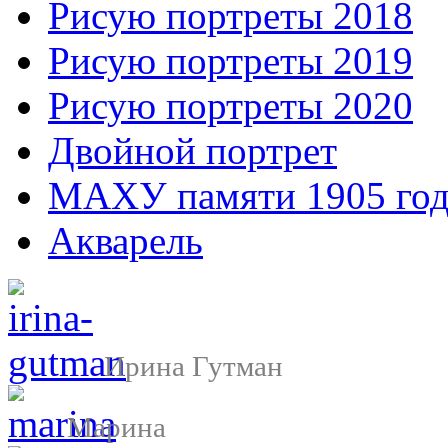
Рисую портреты 2018
Рисую портреты 2019
Рисую портреты 2020
Двойной портрет
МАХУ памяти 1905 год
Акварель
Ирина Гутман
Марина