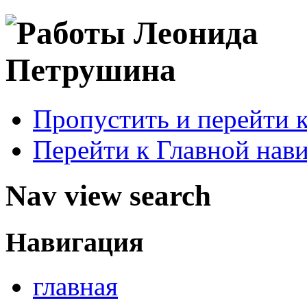
Пропустить и перейти 
Перейти к Главной нав
Nav view search
Навигация
главная