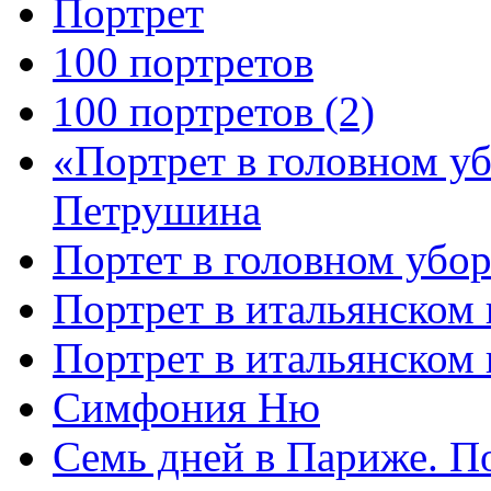
Портрет
100 портретов
100 портретов (2)
«Портрет в головном у
Петрушина
Портет в головном убор
Портрет в итальянском 
Портрет в итальянском
Симфония Ню
Семь дней в Париже. П