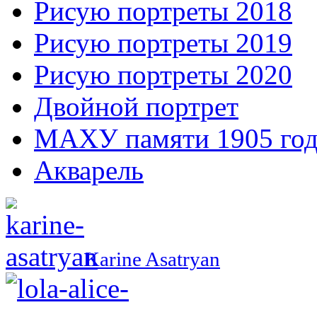
Рисую портреты 2018
Рисую портреты 2019
Рисую портреты 2020
Двойной портрет
МАХУ памяти 1905 год
Акварель
Karine Asatryan