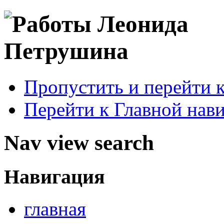
Пропустить и перейти 
Перейти к Главной нав
Nav view search
Навигация
главная