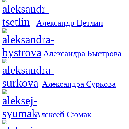
Александр Цетлин
Александра Быстрова
Александра Суркова
Алексей Сюмак