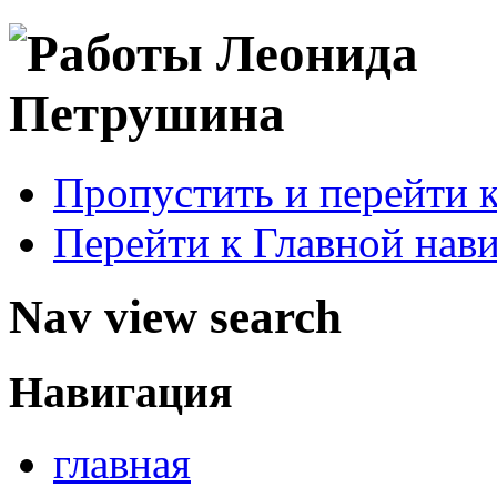
Пропустить и перейти 
Перейти к Главной нав
Nav view search
Навигация
главная