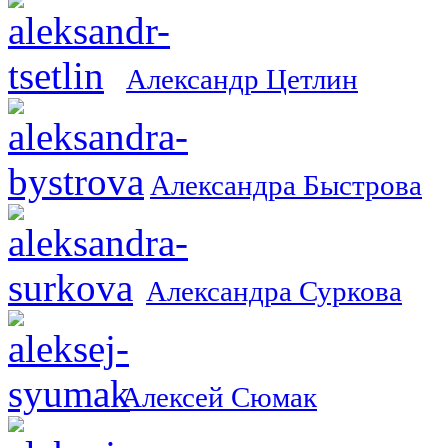
Александр Цетлин
Александра Быстрова
Александра Суркова
Алексей Сюмак