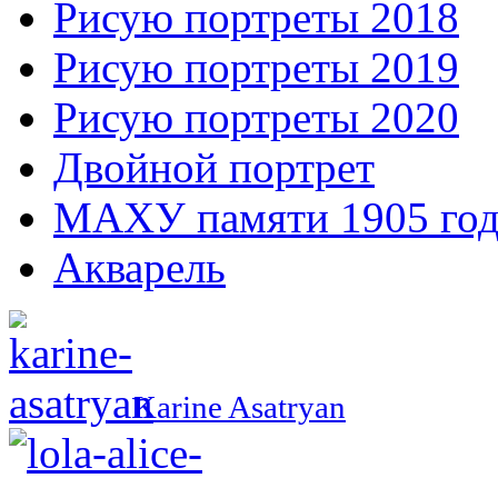
Рисую портреты 2018
Рисую портреты 2019
Рисую портреты 2020
Двойной портрет
МАХУ памяти 1905 год
Акварель
Karine Asatryan