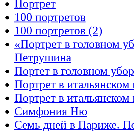
Портрет
100 портретов
100 портретов (2)
«Портрет в головном у
Петрушина
Портет в головном убор
Портрет в итальянском 
Портрет в итальянском
Симфония Ню
Семь дней в Париже. П